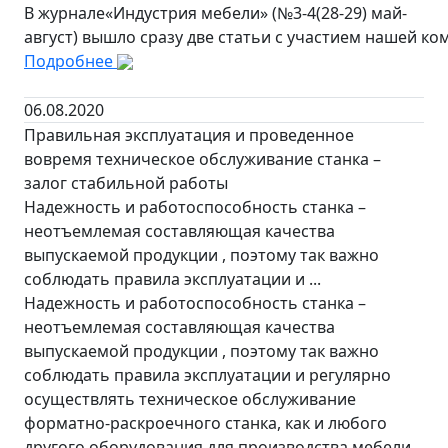
В журнале«Индустрия мебели» (№3-4(28-29) май-
август) вышло сразу две статьи с участием нашей ко
Подробнее
06.08.2020
Правильная эксплуатация и проведенное
вовремя техническое обслуживание станка –
залог стабильной работы
Надежность и работоспособность станка –
неотъемлемая составляющая качества
выпускаемой продукции , поэтому так важно
соблюдать правила эксплуатации и ...
Надежность и работоспособность станка –
неотъемлемая составляющая качества
выпускаемой продукции , поэтому так важно
соблюдать правила эксплуатации и регулярно
осуществлять техническое обслуживание
форматно-раскроечного станка, как и любого
другого оборудования для производства мебели