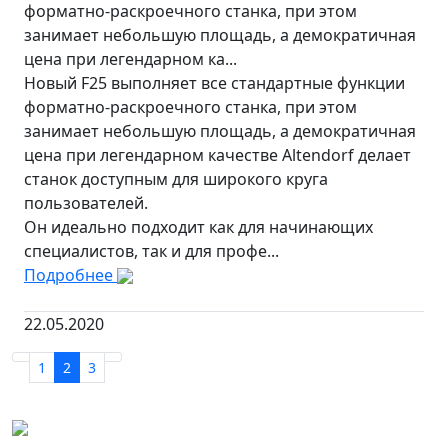
форматно-раскроечного станка, при этом
занимает небольшую площадь, а демократичная
цена при легендарном ка...
Новый F25 выполняет все стандартные функции
форматно-раскроечного станка, при этом
занимает небольшую площадь, а демократичная
цена при легендарном качестве Altendorf делает
станок доступным для широкого круга
пользователей.
Он идеально подходит как для начинающих
специалистов, так и для профе...
Подробнее
22.05.2020
1
2
3