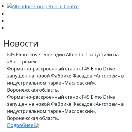
Новости
F45 Elmo Drive: еще один Altendorf запустили на
«Ангстреме»
Форматно-раскроечный станок F45 Elmo Drive
запущен на новой Фабрике Фасадов «Ангстрем» в
индустриальном парке «Масловский»,
Воронежская область.
Форматно-раскроечный станок F45 Elmo Drive
запущен на новой Фабрике Фасадов «Ангстрем» в
индустриальном парке «Масловский»,
Воронежская область.
Подробнее