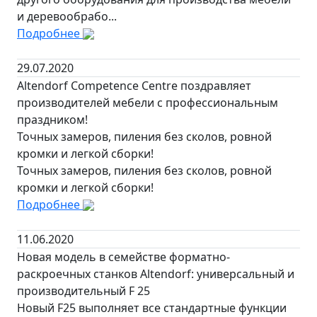
и деревообрабо...
Подробнее
29.07.2020
Altendorf Competence Centre поздравляет
производителей мебели с профессиональным
праздником!
Точных замеров, пиления без сколов, ровной
кромки и легкой сборки!
Точных замеров, пиления без сколов, ровной
кромки и легкой сборки!
Подробнее
11.06.2020
Новая модель в семействе форматно-
раскроечных станков Altendorf: универсальный и
производительный F 25
Новый F25 выполняет все стандартные функции