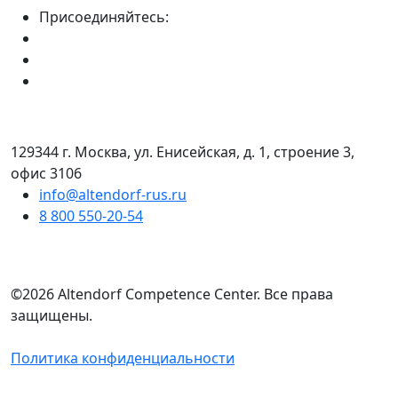
Присоединяйтесь:
129344 г. Москва, ул. Енисейская, д. 1, строение 3,
офис 3106
info@altendorf-rus.ru
8 800 550-20-54
©2026 Altendorf Сompetence Сenter. Все права
защищены.
Политика конфиденциальности