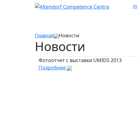
i
Главная
Новости
Новости
Фотоотчет с выставки UMIDS 2013
Подробнее