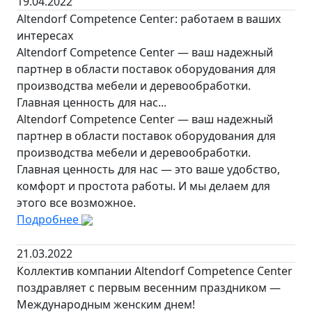
19.04.2022
Altendorf Competence Center: работаем в ваших
интересах
Altendorf Competence Center — ваш надежный
партнер в области поставок оборудования для
производства мебели и деревообработки.
Главная ценность для нас...
Altendorf Competence Center — ваш надежный
партнер в области поставок оборудования для
производства мебели и деревообработки.
Главная ценность для нас — это ваше удобство,
комфорт и простота работы. И мы делаем для
этого все возможное.
Подробнее
21.03.2022
Коллектив компании Altendorf Competence Center
поздравляет с первым весенним праздником —
Международным женским днем!