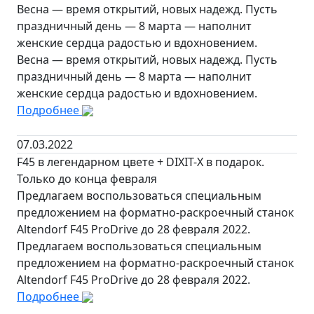
Весна — время открытий, новых надежд. Пусть
праздничный день — 8 марта — наполнит
женские сердца радостью и вдохновением.
Весна — время открытий, новых надежд. Пусть
праздничный день — 8 марта — наполнит
женские сердца радостью и вдохновением.
Подробнее
07.03.2022
F45 в легендарном цвете + DIXIT-X в подарок.
Только до конца февраля
Предлагаем воспользоваться специальным
предложением на форматно-раскроечный станок
Altendorf F45 ProDrive до 28 февраля 2022.
Предлагаем воспользоваться специальным
предложением на форматно-раскроечный станок
Altendorf F45 ProDrive до 28 февраля 2022.
Подробнее