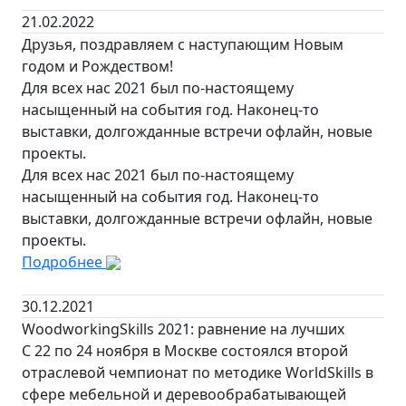
21.02.2022
Друзья, поздравляем с наступающим Новым
годом и Рождеством!
Для всех нас 2021 был по-настоящему
насыщенный на события год. Наконец-то
выставки, долгожданные встречи офлайн, новые
проекты.
Для всех нас 2021 был по-настоящему
насыщенный на события год. Наконец-то
выставки, долгожданные встречи офлайн, новые
проекты.
Подробнее
30.12.2021
WoodworkingSkills 2021: равнение на лучших
С 22 по 24 ноября в Москве состоялся второй
отраслевой чемпионат по методике WorldSkills в
сфере мебельной и деревообрабатывающей