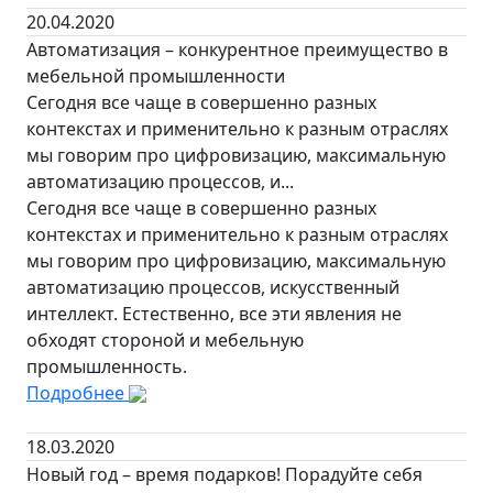
20.04.2020
Автоматизация – конкурентное преимущество в
мебельной промышленности
Сегодня все чаще в совершенно разных
контекстах и применительно к разным отраслях
мы говорим про цифровизацию, максимальную
автоматизацию процессов, и...
Сегодня все чаще в совершенно разных
контекстах и применительно к разным отраслях
мы говорим про цифровизацию, максимальную
автоматизацию процессов, искусственный
интеллект. Естественно, все эти явления не
обходят стороной и мебельную
промышленность.
Подробнее
18.03.2020
Новый год – время подарков! Порадуйте себя