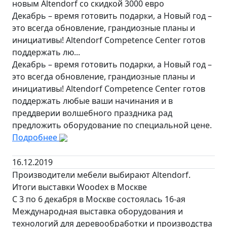
новым Altendorf со скидкой 3000 евро
Декабрь – время готовить подарки, а Новый год –
это всегда обновление, грандиозные планы и
инициативы! Altendorf Competence Center готов
поддержать лю...
Декабрь – время готовить подарки, а Новый год –
это всегда обновление, грандиозные планы и
инициативы! Altendorf Competence Center готов
поддержать любые ваши начинания и в
преддверии волшебного праздника рад
предложить оборудование по специальной цене.
Подробнее
16.12.2019
Производители мебели выбирают Altendorf.
Итоги выставки Woodex в Москве
С 3 по 6 декабря в Москве состоялась 16-ая
Международная выставка оборудования и
технологий для деревообработки и производства