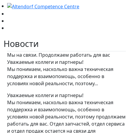
Новости
Мы на связи. Продолжаем работать для вас
Уважаемые коллеги и партнеры!
Мы понимаем, насколько важна техническая
поддержка и взаимопомощь, особенно в
условиях новой реальности, поэтому...
Уважаемые коллеги и партнеры!
Мы понимаем, насколько важна техническая
поддержка и взаимопомощь, особенно в
условиях новой реальности, поэтому продолжаем
работать для вас. Отдел запчастей, отдел сервиса
и отдел продаж остается на связи для