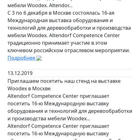
мебели Woodex. Altendor...
С 3 по 6 декабря в Москве состоялась 16-ая
Международная выставка оборудования и
технологий для деревообработки и производства
мебели Woodex. Altendorf Competence Center
традиционно принимает участие в этом
ключевом российском отраслевом мероприятии.
Подробнее
13.12.2019
Приглашаем посетить наш стенд на выставке
Woodex в Москве
Altendorf Competence Center приглашает
посетить 16-ю Международную выставку
оборудования и технологий для деревообработки
и производства мебели Woodex...
Altendorf Competence Center приглашает
посетить 16-ю Международную выставку