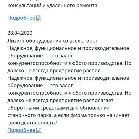
консультаций и удаленного ремонта.
Подробнее
28.04.2020
Лизинг оборудования со всех сторон
Надежное, функциональное и производительное
оборудование — это залог
конкурентоспособности любого производства. Но
далеко не всегда предприятие распол...
Надежное, функциональное и производительное
оборудование — это залог
конкурентоспособности любого производства. Но
далеко не всегда предприятие располагает
оборотными средствами для обновления
станочного парка, а если фирма только начинает
свою деятельность?
Подробнее