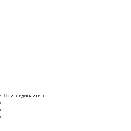
Присоединяйтесь: