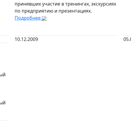
принявших участие в тренингах, экскурсиях
по предприятию и презентациях.
Подробнее
10.12.2009
05.
ный
ный