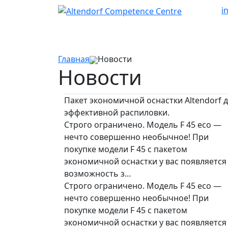
i
Главная
Новости
Новости
Пакет экономичной оснастки Altendorf 
эффективной распиловки.
Строго ограничено. Модель F 45 eco —
нечто совершенно необычное! При
покупке модели F 45 с пакетом
экономичной оснастки у вас появляется
возможность з...
Строго ограничено. Модель F 45 eco —
нечто совершенно необычное! При
покупке модели F 45 с пакетом
экономичной оснастки у вас появляется