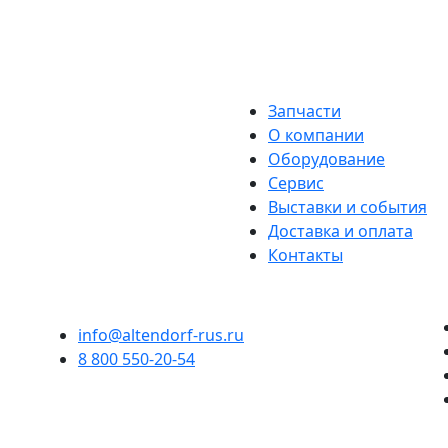
Запчасти
О компании
Оборудование
Сервис
Выставки и события
Доставка и оплата
Контакты
info@altendorf-rus.ru
8 800 550-20-54