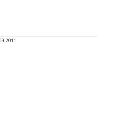
03.2011