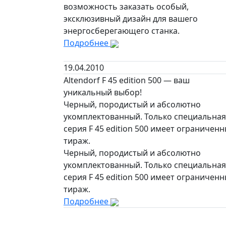
возможность заказать особый,
эксклюзивный дизайн для вашего
энергосберегающего станка.
Подробнее
19.04.2010
Altendorf F 45 edition 500 — ваш
уникальный выбор!
Черный, породистый и абсолютно
укомплектованный. Только специальная
серия F 45 edition 500 имеет ограничен
тираж.
Черный, породистый и абсолютно
укомплектованный. Только специальная
серия F 45 edition 500 имеет ограничен
тираж.
Подробнее