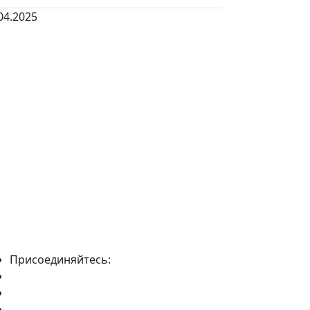
04.2025
Присоединяйтесь: