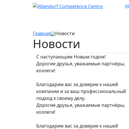
i
Главная
Новости
Новости
С наступающим Новым годом!
Дорогие друзья, уважаемые партнёры,
коллеги!
Благодарим вас за доверие к нашей
компании и за ваш профессиональный
подход к своему делу.
Дорогие друзья, уважаемые партнёры,
коллеги!
Благодарим вас за доверие к нашей