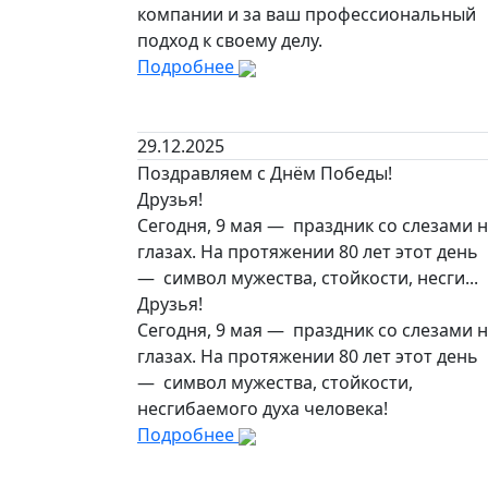
компании и за ваш профессиональный
подход к своему делу.
Подробнее
29.12.2025
Поздравляем с Днём Победы!
Друзья!
Сегодня, 9 мая — праздник со слезами 
глазах. На протяжении 80 лет этот день
— символ мужества, стойкости, несги...
Друзья!
Сегодня, 9 мая — праздник со слезами 
глазах. На протяжении 80 лет этот день
— символ мужества, стойкости,
несгибаемого духа человека!
Подробнее