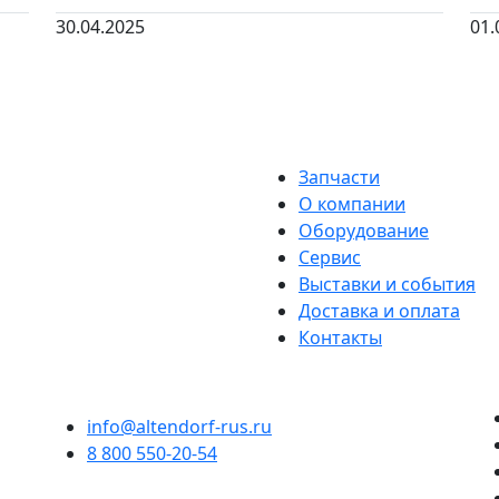
30.04.2025
01.
Запчасти
О компании
Оборудование
Сервис
Выставки и события
Доставка и оплата
Контакты
info@altendorf-rus.ru
8 800 550-20-54