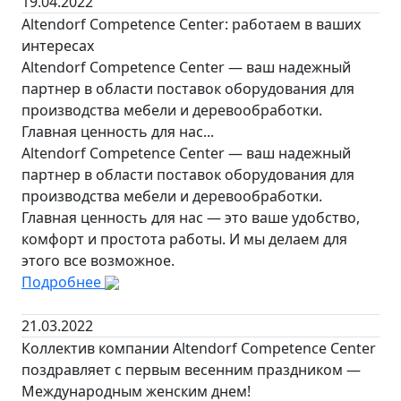
19.04.2022
Altendorf Competence Center: работаем в ваших
интересах
Altendorf Competence Center — ваш надежный
партнер в области поставок оборудования для
производства мебели и деревообработки.
Главная ценность для нас...
Altendorf Competence Center — ваш надежный
партнер в области поставок оборудования для
производства мебели и деревообработки.
Главная ценность для нас — это ваше удобство,
комфорт и простота работы. И мы делаем для
этого все возможное.
Подробнее
21.03.2022
Коллектив компании Altendorf Competence Center
поздравляет с первым весенним праздником —
Международным женским днем!