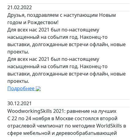
21.02.2022
Друзья, поздравляем с наступающим Новым
годом и Рождеством!
Для всех нас 2021 был по-настоящему
насыщенный на события год. Наконец-то
выставки, долгожданные встречи офлайн, новые
проекты.
Для всех нас 2021 был по-настоящему
насыщенный на события год. Наконец-то
выставки, долгожданные встречи офлайн, новые
проекты.
Подробнее
30.12.2021
WoodworkingSkills 2021: равнение на лучших
С 22 по 24 ноября в Москве состоялся второй
отраслевой чемпионат по методике WorldSkills в
сфере мебельной и деревообрабатывающей