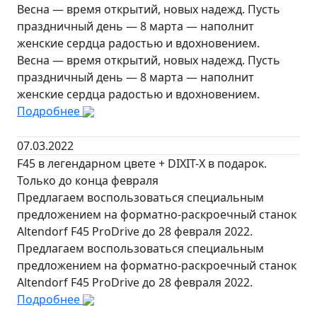
Весна — время открытий, новых надежд. Пусть
праздничный день — 8 марта — наполнит
женские сердца радостью и вдохновением.
Весна — время открытий, новых надежд. Пусть
праздничный день — 8 марта — наполнит
женские сердца радостью и вдохновением.
Подробнее
07.03.2022
F45 в легендарном цвете + DIXIT-X в подарок.
Только до конца февраля
Предлагаем воспользоваться специальным
предложением на форматно-раскроечный станок
Altendorf F45 ProDrive до 28 февраля 2022.
Предлагаем воспользоваться специальным
предложением на форматно-раскроечный станок
Altendorf F45 ProDrive до 28 февраля 2022.
Подробнее