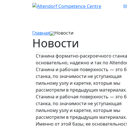
i
Главная
Новости
Новости
Станина форматно-раскроечного станка
основательно, надежно и так по Altendo
Станина и рабочая поверхность — это б
станка, по значимости не уступающая
пильному узлу и каретке, которые мы
рассмотрели в предыдущих материалах. .
Станина и рабочая поверхность — это б
станка, по значимости не уступающая
пильному узлу и каретке, которые мы
рассмотрели в предыдущих материалах.
Именно от этой базы, ее основательнос