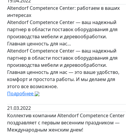
19.04.2022
Altendorf Competence Center: работаем в ваших
интересах
Altendorf Competence Center — ваш надежный
партнер в области поставок оборудования для
производства мебели и деревообработки.
Главная ценность для нас...
Altendorf Competence Center — ваш надежный
партнер в области поставок оборудования для
производства мебели и деревообработки.
Главная ценность для нас — это ваше удобство,
комфорт и простота работы. И мы делаем для
этого все возможное.
Подробнее
21.03.2022
Коллектив компании Altendorf Competence Center
поздравляет с первым весенним праздником —
Международным женским днем!