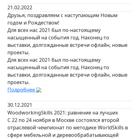
21.02.2022
Друзья, поздравляем с наступающим Новым
годом и Рождеством!
Для всех нас 2021 был по-настоящему
насыщенный на события год. Наконец-то
выставки, долгожданные встречи офлайн, новые
проекты.
Для всех нас 2021 был по-настоящему
насыщенный на события год. Наконец-то
выставки, долгожданные встречи офлайн, новые
проекты.
Подробнее
30.12.2021
WoodworkingSkills 2021: равнение на лучших
С 22 по 24 ноября в Москве состоялся второй
отраслевой чемпионат по методике WorldSkills в
сфере мебельной и деревообрабатывающей