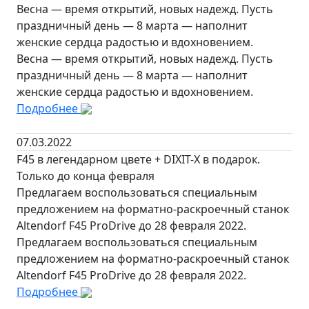
Весна — время открытий, новых надежд. Пусть
праздничный день — 8 марта — наполнит
женские сердца радостью и вдохновением.
Весна — время открытий, новых надежд. Пусть
праздничный день — 8 марта — наполнит
женские сердца радостью и вдохновением.
Подробнее
07.03.2022
F45 в легендарном цвете + DIXIT-X в подарок.
Только до конца февраля
Предлагаем воспользоваться специальным
предложением на форматно-раскроечный станок
Altendorf F45 ProDrive до 28 февраля 2022.
Предлагаем воспользоваться специальным
предложением на форматно-раскроечный станок
Altendorf F45 ProDrive до 28 февраля 2022.
Подробнее