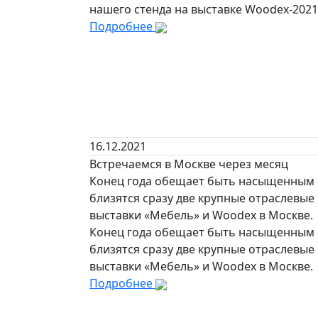
нашего стенда на выставке Woodex-2021
Подробнее
16.12.2021
Встречаемся в Москве через месяц
Конец года обещает быть насыщенным
близятся сразу две крупные отраслевые
выставки «Мебель» и Woodex в Москве.
Конец года обещает быть насыщенным
близятся сразу две крупные отраслевые
выставки «Мебель» и Woodex в Москве.
Подробнее