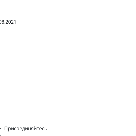
08.2021
Присоединяйтесь: