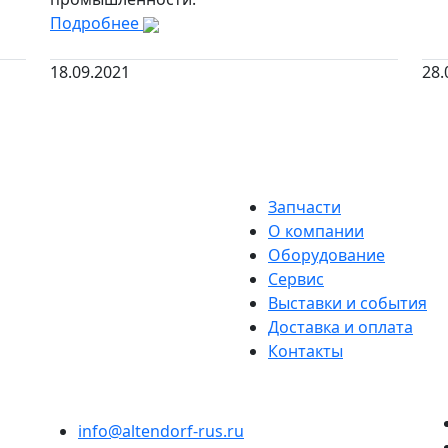
Подробнее
18.09.2021
28.
Запчасти
О компании
Оборудование
Сервис
Выставки и события
Доставка и оплата
Контакты
info@altendorf-rus.ru