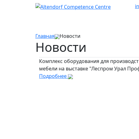
i
Главная
Новости
Новости
Комплекс оборудования для производст
мебели на выставке "Леспром Урал Про
Подробнее