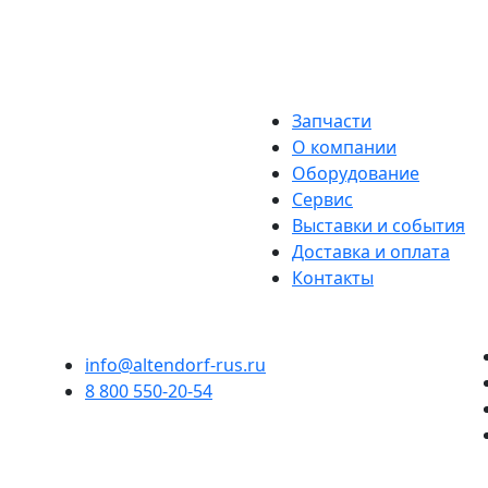
Запчасти
О компании
Оборудование
Сервис
Выставки и события
Доставка и оплата
Контакты
info@altendorf-rus.ru
8 800 550-20-54