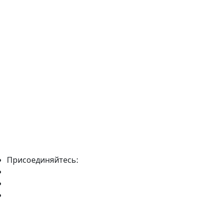
Присоединяйтесь: