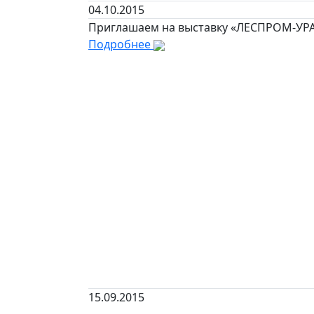
04.10.2015
Приглашаем на выставку «ЛЕСПРОМ-УР
Подробнее
15.09.2015