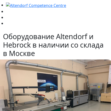
Оборудование Altendorf и
Hebrock в наличии со склада
в Москве