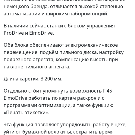
немецкого бренда, отличается высокой степенью
автоматизации и широким набором опций.
В наличии сейчас станки с блоком управления
ProDrive и ElmoDrive.
Оба блока обеспечивают электромеханическое
перемещение: подъём пильного диска, настройку
подрезного агрегата, компенсацию высоты при
наклоне пильного агрегата.
Длина каретки: 3 200 мм.
Отдельно сто́ит упомянуть возможность F 45
ElmoDrive работать по картам раскроя и с
программами оптимизации, а также функцию
«Печать этикетки».
Эта функция позволяет упорядочить работу в цехе,
уйти от бумажной волокиты, сократить время