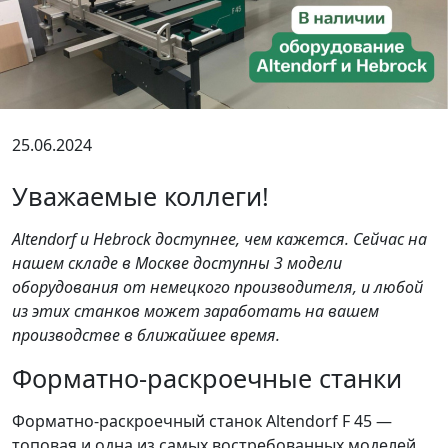
25.06.2024
Уважаемые коллеги!
Altendorf и Hebrock доступнее, чем кажется. Сейчас на
нашем складе в Москве доступны 3 модели
оборудования от немецкого производителя, и любой
из этих станков может заработать на вашем
производстве в ближайшее время.
Форматно-раскроечные станки
Форматно-раскроечный станок Altendorf F 45 —
топовая и одна из самых востребованных моделей