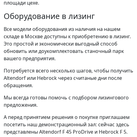
площади цехе.
Оборудование в лизинг
Все модели оборудования из наличия на нашем
складе в Москве доступны к приобретению в лизинг.
Это простой и экономически выгодный способ
обновить или доукомплектовать станочный парк
вашего предприятия.
Потребуется всего несколько шагов, чтобы получить
Altendorf или Hebrock через считаные дни после
обращения.
Мы всегда готовы помочь с подбором лизингового
предложения.
А перед принятием решения о покупке приглашаем
посетить наш демонстрационный зал: сейчас здесь
представлены Altendorf F 45 ProDrive и Hebrock F 5.