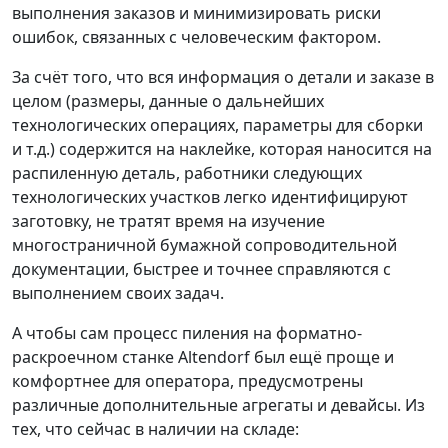
выполнения заказов и минимизировать риски
ошибок, связанных с человеческим фактором.
За счёт того, что вся информация о детали и заказе в
целом (размеры, данные о дальнейших
технологических операциях, параметры для сборки
и т.д.) содержится на наклейке, которая наносится на
распиленную деталь, работники следующих
технологических участков легко идентифицируют
заготовку, не тратят время на изучение
многостраничной бумажной сопроводительной
документации, быстрее и точнее справляются с
выполнением своих задач.
А чтобы сам процесс пиления на форматно-
раскроечном станке Altendorf был ещё проще и
комфортнее для оператора, предусмотрены
различные дополнительные агрегаты и девайсы. Из
тех, что сейчас в наличии на складе: