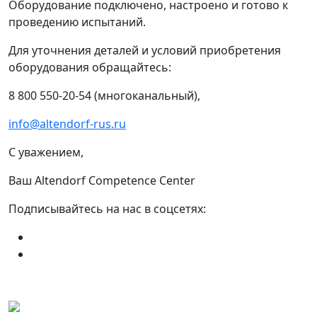
Оборудование подключено, настроено и готово к
проведению испытаний.
Для уточнения деталей и условий приобретения
оборудования обращайтесь:
8 800 550-20-54 (многоканальный),
info@altendorf-rus.ru
С уважением,
Ваш Altendorf Competence Сenter
Подписывайтесь на нас в соцсетях: