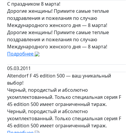
С праздником 8 марта!
Дорогие женщины! Примите самые теплые
поздравления и пожелания по случаю
Международного женского дня — 8 марта!
Дорогие женщины! Примите самые теплые
поздравления и пожелания по случаю
Международного женского дня — 8 марта!
Подробнее
05.03.2011
Altendorf F 45 edition 500 — ваш уникальный
выбор!
Черный, породистый и абсолютно
укомплектованный. Только специальная серия F
45 edition 500 имеет ограниченный тираж.
Черный, породистый и абсолютно
укомплектованный. Только специальная серия F
45 edition 500 имеет ограниченный тираж.
Подробнее