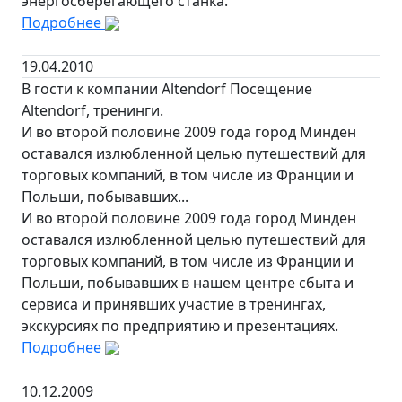
энергосберегающего станка.
Подробнее
19.04.2010
В гости к компании Altendorf Посещение
Altendorf, тренинги.
И во второй половине 2009 года город Минден
оставался излюбленной целью путешествий для
торговых компаний, в том числе из Франции и
Польши, побывавших...
И во второй половине 2009 года город Минден
оставался излюбленной целью путешествий для
торговых компаний, в том числе из Франции и
Польши, побывавших в нашем центре сбыта и
сервиса и принявших участие в тренингах,
экскурсиях по предприятию и презентациях.
Подробнее
10.12.2009