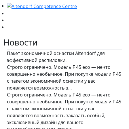
Новости
Пакет экономичной оснастки Altendorf для
эффективной распиловки.
Строго ограничено. Модель F 45 eco — нечто
совершенно необычное! При покупке модели F 45
с пакетом экономичной оснастки у вас
появляется возможность з...
Строго ограничено. Модель F 45 eco — нечто
совершенно необычное! При покупке модели F 45
с пакетом экономичной оснастки у вас
появляется возможность заказать особый,
эксклюзивный дизайн для вашего