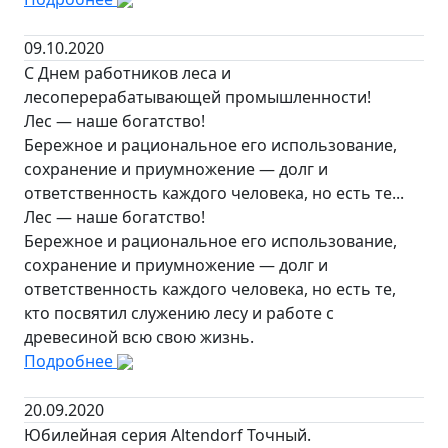
09.10.2020
С Днем работников леса и
лесоперерабатывающей промышленности!
Лес — наше богатство!
Бережное и рациональное его использование,
сохранение и приумножение — долг и
ответственность каждого человека, но есть те...
Лес — наше богатство!
Бережное и рациональное его использование,
сохранение и приумножение — долг и
ответственность каждого человека, но есть те,
кто посвятил служению лесу и работе с
древесиной всю свою жизнь.
Подробнее
20.09.2020
Юбилейная серия Altendorf Точный.