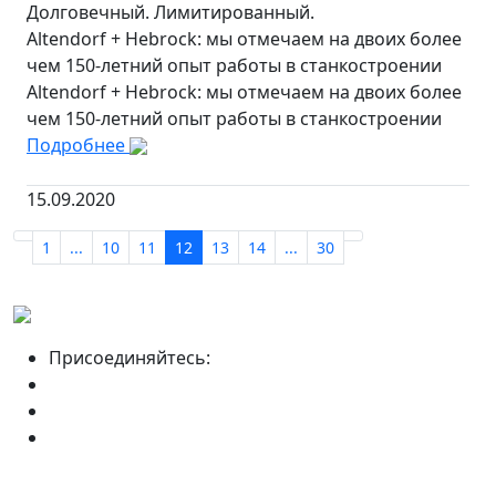
Долговечный. Лимитированный.
Altendorf + Hebrock: мы отмечаем на двоих более
чем 150-летний опыт работы в станкостроении
Altendorf + Hebrock: мы отмечаем на двоих более
чем 150-летний опыт работы в станкостроении
Подробнее
15.09.2020
1
...
10
11
12
13
14
...
30
Присоединяйтесь: