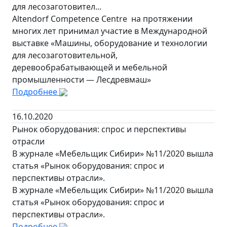
для лесозаготовител...
Altendorf Competence Centre на протяжении
многих лет принимал участие в Международной
выставке «Машины, оборудование и технологии
для лесозаготовительной,
деревообрабатывающей и мебельной
промышленности — Лесдревмаш»
Подробнее
16.10.2020
Рынок оборудования: спрос и перспективы
отрасли
В журнале «Мебельщик Сибири» №11/2020 вышла
статья «Рынок оборудования: спрос и
перспективы отрасли».
В журнале «Мебельщик Сибири» №11/2020 вышла
статья «Рынок оборудования: спрос и
перспективы отрасли».
Подробнее