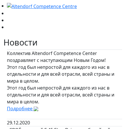
Новости
Коллектив Altendorf Competence Center
поздравляет с наступающим Новым Годом!
Этот год был непростой для каждого из нас в
отдельности и для всей отрасли, всей страны и
мира в целом.
Этот год был непростой для каждого из нас в
отдельности и для всей отрасли, всей страны и
мира в целом.
Подробнее
29.12.2020