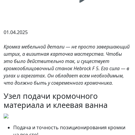
01.04.2025
Кромка мебельной детали — не просто завершающий
штрих, а визитная карточка мастерства. Чтобы
это было действительно так, и существует
кромкооблицовочный станок Hebrock F 5. Его сила — в
узлах и агрегатах. Он обладает всем необходимым,
что должно быть у современного кромочника.
Узел подачи кромочного
материала и клеевая ванна
Подача и точность позиционирования кромки
на все сто!