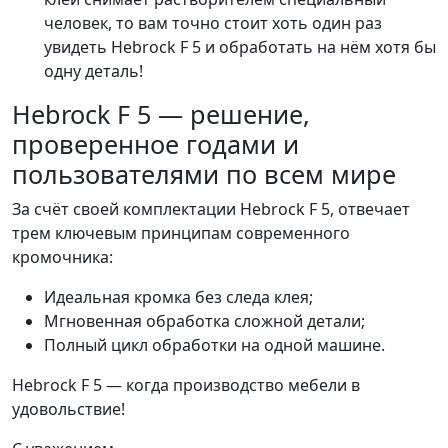
человек, то вам точно стоит хоть один раз
увидеть Hebrock F 5 и обработать на нём хотя бы
одну деталь!
Hebrock F 5 — решение,
проверенное годами и
пользователями по всем мире
За счёт своей комплектации Hebrock F 5, отвечает
трем ключевым принципам современного
кромочника:
Идеальная кромка без следа клея;
Мгновенная обработка сложной детали;
Полный цикл обработки на одной машине.
Hebrock F 5 — когда производство мебели в
удовольствие!