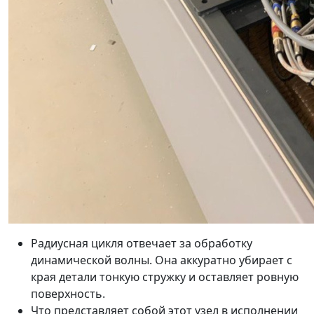
Радиусная цикля отвечает за обработку
динамической волны. Она аккуратно убирает с
края детали тонкую стружку и оставляет ровную
поверхность.
Что представляет собой этот узел в исполнении