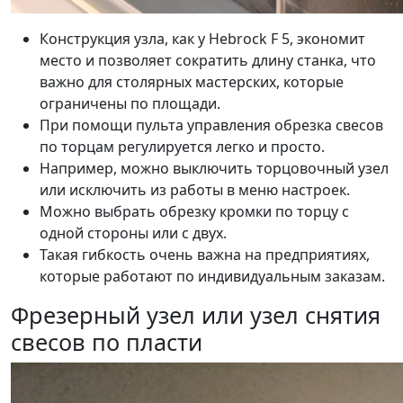
Конструкция узла, как у Hebrock F 5, экономит
место и позволяет сократить длину станка, что
важно для столярных мастерских, которые
ограничены по площади.
При помощи пульта управления обрезка свесов
по торцам регулируется легко и просто.
Например, можно выключить торцовочный узел
или исключить из работы в меню настроек.
Можно выбрать обрезку кромки по торцу с
одной стороны или с двух.
Такая гибкость очень важна на предприятиях,
которые работают по индивидуальным заказам.
Фрезерный узел или узел снятия
свесов по пласти