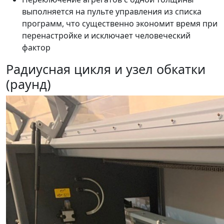
выполняется на пульте управления из списка
программ, что существенно экономит время при
перенастройке и исключает человеческий
фактор
Радиусная цикля и узел обкатки
(раунд)