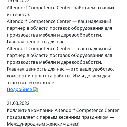
19.04.2022
Altendorf Competence Center: работаем в ваших
интересах
Altendorf Competence Center — ваш надежный
партнер в области поставок оборудования для
производства мебели и деревообработки.
Главная ценность для нас...
Altendorf Competence Center — ваш надежный
партнер в области поставок оборудования для
производства мебели и деревообработки.
Главная ценность для нас — это ваше удобство,
комфорт и простота работы. И мы делаем для
этого все возможное.
Подробнее
21.03.2022
Коллектив компании Altendorf Competence Center
поздравляет с первым весенним праздником —
Международным женским днем!