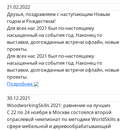
21.02.2022
Друзья, поздравляем с наступающим Новым
годом и Рождеством!
Для всех нас 2021 был по-настоящему
насыщенный на события год. Наконец-то
выставки, долгожданные встречи офлайн, новые
проекты.
Для всех нас 2021 был по-настоящему
насыщенный на события год. Наконец-то
выставки, долгожданные встречи офлайн, новые
проекты.
Подробнее
30.12.2021
WoodworkingSkills 2021: равнение на лучших
С 22 по 24 ноября в Москве состоялся второй
отраслевой чемпионат по методике WorldSkills в
сфере мебельной и деревообрабатывающей