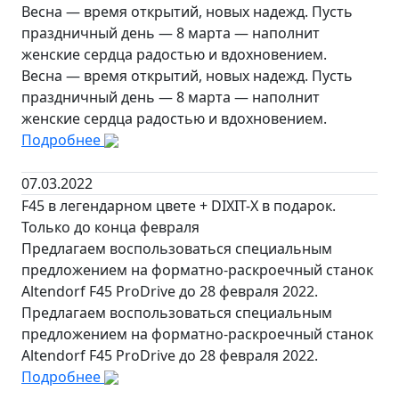
Весна — время открытий, новых надежд. Пусть
праздничный день — 8 марта — наполнит
женские сердца радостью и вдохновением.
Весна — время открытий, новых надежд. Пусть
праздничный день — 8 марта — наполнит
женские сердца радостью и вдохновением.
Подробнее
07.03.2022
F45 в легендарном цвете + DIXIT-X в подарок.
Только до конца февраля
Предлагаем воспользоваться специальным
предложением на форматно-раскроечный станок
Altendorf F45 ProDrive до 28 февраля 2022.
Предлагаем воспользоваться специальным
предложением на форматно-раскроечный станок
Altendorf F45 ProDrive до 28 февраля 2022.
Подробнее