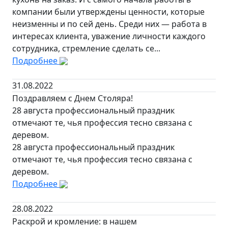
компании были утверждены ценности, которые
неизменны и по сей день. Среди них — работа в
интересах клиента, уважение личности каждого
сотрудника, стремление сделать се...
Подробнее
31.08.2022
Поздравляем с Днем Столяра!
28 августа профессиональный праздник
отмечают те, чья профессия тесно связана с
деревом.
28 августа профессиональный праздник
отмечают те, чья профессия тесно связана с
деревом.
Подробнее
28.08.2022
Раскрой и кромление: в нашем