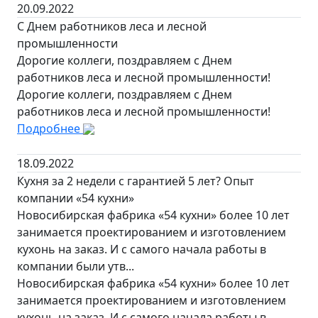
20.09.2022
С Днем работников леса и лесной
промышленности
Дорогие коллеги, поздравляем с Днем
работников леса и лесной промышленности!
Дорогие коллеги, поздравляем с Днем
работников леса и лесной промышленности!
Подробнее
18.09.2022
Кухня за 2 недели с гарантией 5 лет? Опыт
компании «54 кухни»
Новосибирская фабрика «54 кухни» более 10 лет
занимается проектированием и изготовлением
кухонь на заказ. И с самого начала работы в
компании были утв...
Новосибирская фабрика «54 кухни» более 10 лет
занимается проектированием и изготовлением
кухонь на заказ. И с самого начала работы в