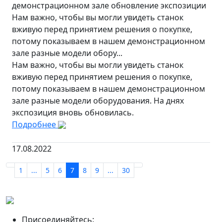
демонстрационном зале обновление экспозиции
Нам важно, чтобы вы могли увидеть станок
вживую перед принятием решения о покупке,
потому показываем в нашем демонстрационном
зале разные модели обору...
Нам важно, чтобы вы могли увидеть станок
вживую перед принятием решения о покупке,
потому показываем в нашем демонстрационном
зале разные модели оборудования. На днях
экспозиция вновь обновилась.
Подробнее
17.08.2022
1
...
5
6
7
8
9
...
30
Присоединяйтесь: