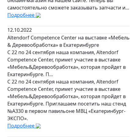
онлайн-магазин на нашем сайте. Теперь вы
самостоятельно сможете заказывать запчасти и...
Подробнее
12.10.2022
Altendorf Competence Center на выставке «Мебель
& Деревообработка» в Екатеринбурге
C 22 по 24 сентября наша компания, Altendorf
Competence Center, примет участие в выставке
«Мебель&Деревообработка», которая пройдет в
Екатеринбурге. П...
C 22 по 24 сентября наша компания, Altendorf
Competence Center, примет участие в выставке
«Мебель&Деревообработка», которая пройдет в
Екатеринбурге. Приглашаем посетить наш стенд
№А330 в первом павильоне МВЦ «Екатеринбург-
ЭКСПО».
Подробнее