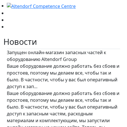
Новости
Запущен онлайн-магазин запасных частей к
оборудованию Altendorf Group
Ваше оборудование должно работать без сбоев и
простоев, поэтому мы делаем все, чтобы так и
было. В частности, чтобы у вас был оперативный
доступ к зап...
Ваше оборудование должно работать без сбоев и
простоев, поэтому мы делаем все, чтобы так и
было. В частности, чтобы у вас был оперативный
доступ к запасным частям, расходным
материалам и комплектующим, мы запустили