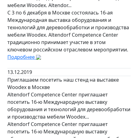
мебели Woodex. Altendor...
С 3 по 6 декабря в Москве состоялась 16-ая
Международная выставка оборудования и
технологий для деревообработки и производства
мебели Woodex. Altendorf Competence Center
традиционно принимает участие в этом
ключевом российском отраслевом мероприятии.
Подробнее
13.12.2019
Приглашаем посетить наш стенд на выставке
Woodex в Москве
Altendorf Competence Center приглашает
посетить 16-ю Международную выставку
оборудования и технологий для деревообработки
и производства мебели Woodex...
Altendorf Competence Center приглашает
посетить 16-ю Международную выставку