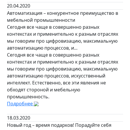
20.04.2020
Автоматизация – конкурентное преимущество в
мебельной промышленности
Сегодня все чаще в совершенно разных
контекстах и применительно к разным отраслях
мы говорим про цифровизацию, максимальную
автоматизацию процессов, и...
Сегодня все чаще в совершенно разных
контекстах и применительно к разным отраслях
мы говорим про цифровизацию, максимальную
автоматизацию процессов, искусственный
интеллект. Естественно, все эти явления не
обходят стороной и мебельную
промышленность.
Подробнее
18.03.2020
Новый год – время подарков! Порадуйте себя