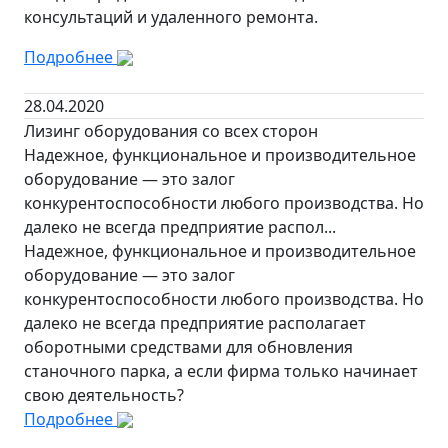
консультаций и удаленного ремонта.
Подробнее
28.04.2020
Лизинг оборудования со всех сторон
Надежное, функциональное и производительное
оборудование — это залог
конкурентоспособности любого производства. Но
далеко не всегда предприятие распол...
Надежное, функциональное и производительное
оборудование — это залог
конкурентоспособности любого производства. Но
далеко не всегда предприятие располагает
оборотными средствами для обновления
станочного парка, а если фирма только начинает
свою деятельность?
Подробнее