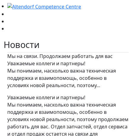
Новости
Мы на связи. Продолжаем работать для вас
Уважаемые коллеги и партнеры!
Мы понимаем, насколько важна техническая
поддержка и взаимопомощь, особенно в
условиях новой реальности, поэтому...
Уважаемые коллеги и партнеры!
Мы понимаем, насколько важна техническая
поддержка и взаимопомощь, особенно в
условиях новой реальности, поэтому продолжаем
работать для вас. Отдел запчастей, отдел сервиса
и отдел продаж остается на связи для