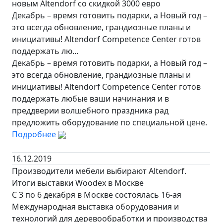
новым Altendorf со скидкой 3000 евро
Декабрь – время готовить подарки, а Новый год –
это всегда обновление, грандиозные планы и
инициативы! Altendorf Competence Center готов
поддержать лю...
Декабрь – время готовить подарки, а Новый год –
это всегда обновление, грандиозные планы и
инициативы! Altendorf Competence Center готов
поддержать любые ваши начинания и в
преддверии волшебного праздника рад
предложить оборудование по специальной цене.
Подробнее
16.12.2019
Производители мебели выбирают Altendorf.
Итоги выставки Woodex в Москве
С 3 по 6 декабря в Москве состоялась 16-ая
Международная выставка оборудования и
технологий для деревообработки и производства