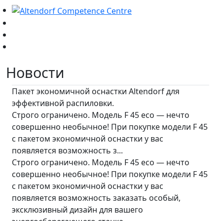
Новости
Пакет экономичной оснастки Altendorf для
эффективной распиловки.
Строго ограничено. Модель F 45 eco — нечто
совершенно необычное! При покупке модели F 45
с пакетом экономичной оснастки у вас
появляется возможность з...
Строго ограничено. Модель F 45 eco — нечто
совершенно необычное! При покупке модели F 45
с пакетом экономичной оснастки у вас
появляется возможность заказать особый,
эксклюзивный дизайн для вашего