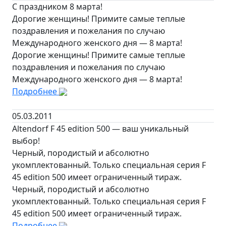
С праздником 8 марта!
Дорогие женщины! Примите самые теплые
поздравления и пожелания по случаю
Международного женского дня — 8 марта!
Дорогие женщины! Примите самые теплые
поздравления и пожелания по случаю
Международного женского дня — 8 марта!
Подробнее
05.03.2011
Altendorf F 45 edition 500 — ваш уникальный
выбор!
Черный, породистый и абсолютно
укомплектованный. Только специальная серия F
45 edition 500 имеет ограниченный тираж.
Черный, породистый и абсолютно
укомплектованный. Только специальная серия F
45 edition 500 имеет ограниченный тираж.
Подробнее