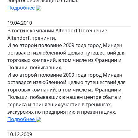
энергосберегающего станка.
Подробнее
19.04.2010
В гости к компании Altendorf Посещение
Altendorf, тренинги.
И во второй половине 2009 года город Минден
оставался излюбленной целью путешествий для
торговых компаний, в том числе из Франции и
Польши, побывавших...
И во второй половине 2009 года город Минден
оставался излюбленной целью путешествий для
торговых компаний, в том числе из Франции и
Польши, побывавших в нашем центре сбыта и
сервиса и принявших участие в тренингах,
экскурсиях по предприятию и презентациях.
Подробнее
10.12.2009