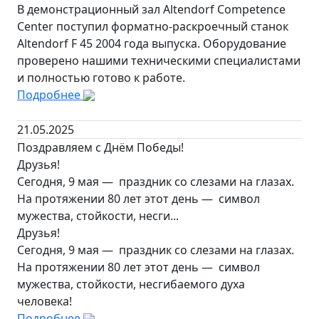
В демонстрационный зал Altendorf Competence
Center поступил форматно-раскроечный станок
Altendorf F 45 2004 года выпуска. Оборудование
проверено нашими техническими специалистами
и полностью готово к работе.
Подробнее
21.05.2025
Поздравляем с Днём Победы!
Друзья!
Сегодня, 9 мая — праздник со слезами на глазах.
На протяжении 80 лет этот день — символ
мужества, стойкости, несги...
Друзья!
Сегодня, 9 мая — праздник со слезами на глазах.
На протяжении 80 лет этот день — символ
мужества, стойкости, несгибаемого духа
человека!
Подробнее