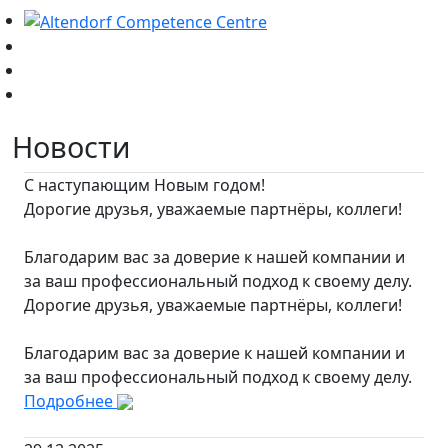
Новости
С наступающим Новым годом!
Дорогие друзья, уважаемые партнёры, коллеги!
Благодарим вас за доверие к нашей компании и
за ваш профессиональный подход к своему делу.
Дорогие друзья, уважаемые партнёры, коллеги!
Благодарим вас за доверие к нашей компании и
за ваш профессиональный подход к своему делу.
Подробнее