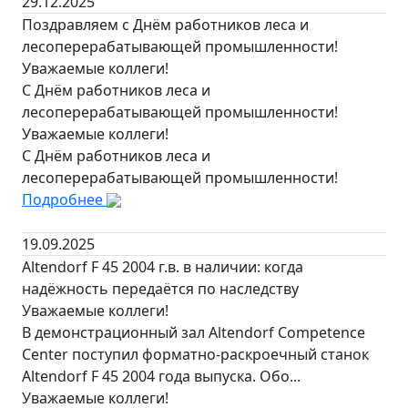
29.12.2025
Поздравляем с Днём работников леса и
лесоперерабатывающей промышленности!
Уважаемые коллеги!
С Днём работников леса и
лесоперерабатывающей промышленности!
Уважаемые коллеги!
С Днём работников леса и
лесоперерабатывающей промышленности!
Подробнее
19.09.2025
Altendorf F 45 2004 г.в. в наличии: когда
надёжность передаётся по наследству
Уважаемые коллеги!
В демонстрационный зал Altendorf Competence
Center поступил форматно-раскроечный станок
Altendorf F 45 2004 года выпуска. Обо...
Уважаемые коллеги!