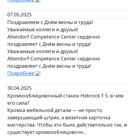
07.05.2025
Поздравляем с Днём весны и труда!
Уважаемые коллеги и друзья!
Altendorf Competence Center сердечно
поздравляет с Днём весны и труда!
Уважаемые коллеги и друзья!
Altendorf Competence Center сердечно
поздравляет с Днём весны и труда!
Подробнее
30.04.2025
Кромкооблицовочный станок Hebrock F 5: в чём
его сила?
Кромка мебельной детали — не просто
завершающий штрих, а визитная карточка
мастерства. Чтобы это было действительно так, и
существует кромкооблицовочн...