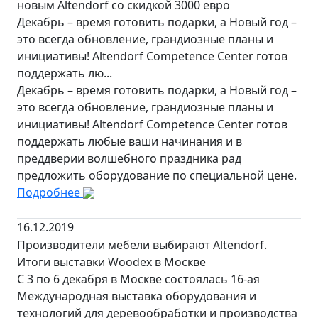
новым Altendorf со скидкой 3000 евро
Декабрь – время готовить подарки, а Новый год –
это всегда обновление, грандиозные планы и
инициативы! Altendorf Competence Center готов
поддержать лю...
Декабрь – время готовить подарки, а Новый год –
это всегда обновление, грандиозные планы и
инициативы! Altendorf Competence Center готов
поддержать любые ваши начинания и в
преддверии волшебного праздника рад
предложить оборудование по специальной цене.
Подробнее
16.12.2019
Производители мебели выбирают Altendorf.
Итоги выставки Woodex в Москве
С 3 по 6 декабря в Москве состоялась 16-ая
Международная выставка оборудования и
технологий для деревообработки и производства