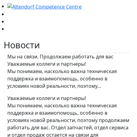
Новости
Мы на связи. Продолжаем работать для вас
Уважаемые коллеги и партнеры!
Мы понимаем, насколько важна техническая
поддержка и взаимопомощь, особенно в
условиях новой реальности, поэтому...
Уважаемые коллеги и партнеры!
Мы понимаем, насколько важна техническая
поддержка и взаимопомощь, особенно в
условиях новой реальности, поэтому продолжаем
работать для вас. Отдел запчастей, отдел сервиса
и отдел продаж остается на связи для