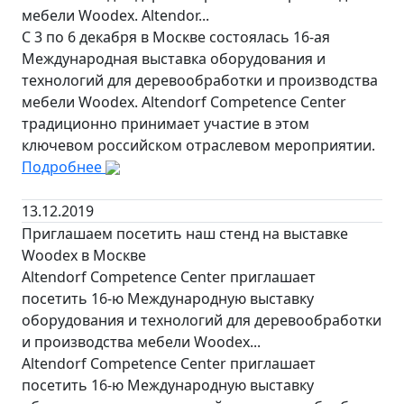
мебели Woodex. Altendor...
С 3 по 6 декабря в Москве состоялась 16-ая
Международная выставка оборудования и
технологий для деревообработки и производства
мебели Woodex. Altendorf Competence Center
традиционно принимает участие в этом
ключевом российском отраслевом мероприятии.
Подробнее
13.12.2019
Приглашаем посетить наш стенд на выставке
Woodex в Москве
Altendorf Competence Center приглашает
посетить 16-ю Международную выставку
оборудования и технологий для деревообработки
и производства мебели Woodex...
Altendorf Competence Center приглашает
посетить 16-ю Международную выставку