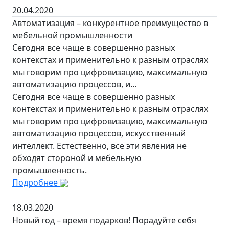
20.04.2020
Автоматизация – конкурентное преимущество в
мебельной промышленности
Сегодня все чаще в совершенно разных
контекстах и применительно к разным отраслях
мы говорим про цифровизацию, максимальную
автоматизацию процессов, и...
Сегодня все чаще в совершенно разных
контекстах и применительно к разным отраслях
мы говорим про цифровизацию, максимальную
автоматизацию процессов, искусственный
интеллект. Естественно, все эти явления не
обходят стороной и мебельную
промышленность.
Подробнее
18.03.2020
Новый год – время подарков! Порадуйте себя