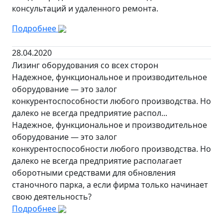
консультаций и удаленного ремонта.
Подробнее
28.04.2020
Лизинг оборудования со всех сторон
Надежное, функциональное и производительное
оборудование — это залог
конкурентоспособности любого производства. Но
далеко не всегда предприятие распол...
Надежное, функциональное и производительное
оборудование — это залог
конкурентоспособности любого производства. Но
далеко не всегда предприятие располагает
оборотными средствами для обновления
станочного парка, а если фирма только начинает
свою деятельность?
Подробнее