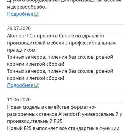
и деревообрабо...
Подробнее
29.07.2020
Altendorf Competence Centre поздравляет
производителей мебели с профессиональным
праздником!
Точных замеров, пиления без сколов, ровной
кромки и легкой сборки!
Точных замеров, пиления без сколов, ровной
кромки и легкой сборки!
Подробнее
11.06.2020
Новая модель в семействе форматно-
раскроечных станков Altendorf: универсальный и
производительный F 25
Новый F25 выполняет все стандартные функции