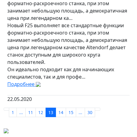
форматно-раскроечного станка, при этом
занимает небольшую площадь, а демократичная
цена при легендарном ка...
Новый F25 выполняет все стандартные функции
форматно-раскроечного станка, при этом
занимает небольшую площадь, а демократичная
цена при легендарном качестве Altendorf делает
станок доступным для широкого круга
пользователей.
Он идеально подходит как для начинающих
специалистов, так и для профе...
Подробнее
22.05.2020
1
...
11
12
13
14
15
...
30