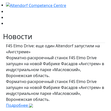
Новости
F45 Elmo Drive: еще один Altendorf запустили на
«Ангстреме»
Форматно-раскроечный станок F45 Elmo Drive
запущен на новой Фабрике Фасадов «Ангстрем» в
индустриальном парке «Масловский»,
Воронежская область.
Форматно-раскроечный станок F45 Elmo Drive
запущен на новой Фабрике Фасадов «Ангстрем» в
индустриальном парке «Масловский»,
Воронежская область.
Подробнее