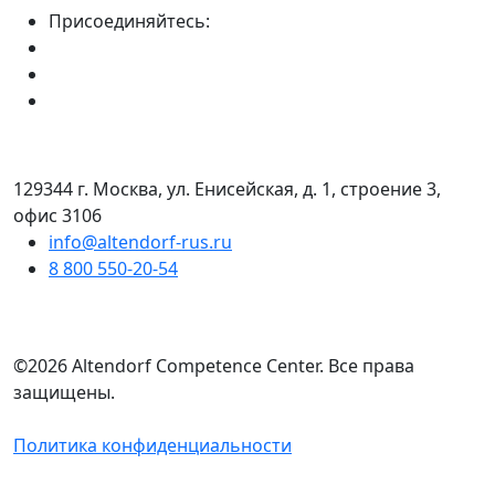
Присоединяйтесь:
129344 г. Москва, ул. Енисейская, д. 1, строение 3,
офис 3106
info@altendorf-rus.ru
8 800 550-20-54
©2026 Altendorf Сompetence Сenter. Все права
защищены.
Политика конфиденциальности