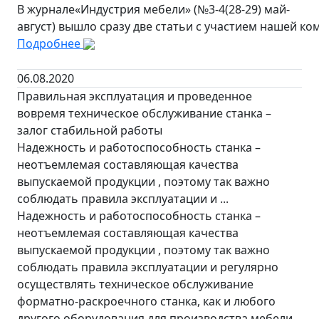
В журнале«Индустрия мебели» (№3-4(28-29) май-
август) вышло сразу две статьи с участием нашей ко
Подробнее
06.08.2020
Правильная эксплуатация и проведенное
вовремя техническое обслуживание станка –
залог стабильной работы
Надежность и работоспособность станка –
неотъемлемая составляющая качества
выпускаемой продукции , поэтому так важно
соблюдать правила эксплуатации и ...
Надежность и работоспособность станка –
неотъемлемая составляющая качества
выпускаемой продукции , поэтому так важно
соблюдать правила эксплуатации и регулярно
осуществлять техническое обслуживание
форматно-раскроечного станка, как и любого
другого оборудования для производства мебели