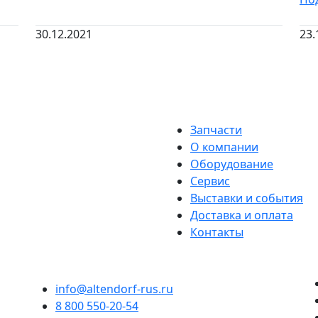
30.12.2021
23.
Запчасти
О компании
Оборудование
Сервис
Выставки и события
Доставка и оплата
Контакты
info@altendorf-rus.ru
8 800 550-20-54