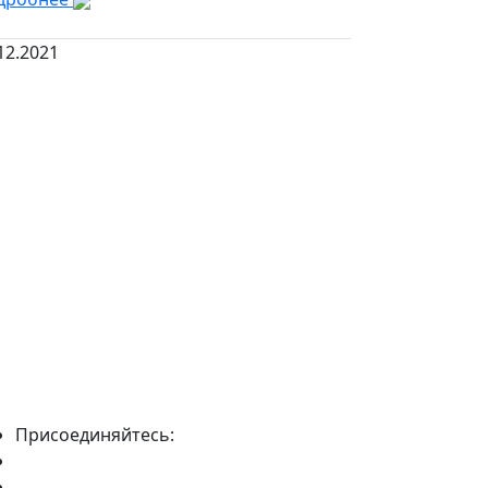
12.2021
Присоединяйтесь: