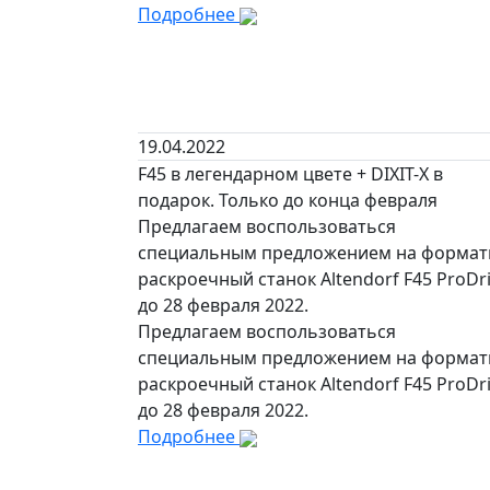
Подробнее
19.04.2022
F45 в легендарном цвете + DIXIT-X в
подарок. Только до конца февраля
Предлагаем воспользоваться
специальным предложением на формат
раскроечный станок Altendorf F45 ProDr
до 28 февраля 2022.
Предлагаем воспользоваться
специальным предложением на формат
раскроечный станок Altendorf F45 ProDr
до 28 февраля 2022.
Подробнее