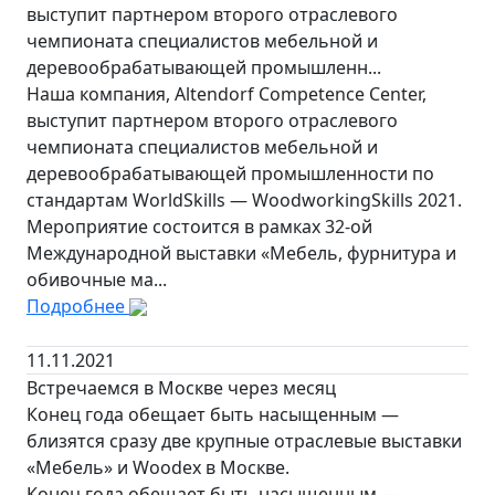
выступит партнером второго отраслевого
чемпионата специалистов мебельной и
деревообрабатывающей промышленн...
Наша компания, Altendorf Competence Center,
выступит партнером второго отраслевого
чемпионата специалистов мебельной и
деревообрабатывающей промышленности по
стандартам WorldSkills — WoodworkingSkills 2021.
Мероприятие состоится в рамках 32-ой
Международной выставки «Мебель, фурнитура и
обивочные ма...
Подробнее
11.11.2021
Встречаемся в Москве через месяц
Конец года обещает быть насыщенным —
близятся сразу две крупные отраслевые выставки
«Мебель» и Woodex в Москве.
Конец года обещает быть насыщенным —