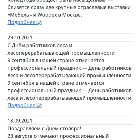
близятся сразу две крупные отраслевые выставки
«Мебель» и Woodex в Москве.
Подробнее
29.10.2021
С Днём работников леса и
лесоперерабатывающей промышленности
9 сентября в нашей стране отмечается
профессиональный праздник — День работников
леса и лесоперерабатывающей промышленности.
9 сентября в нашей стране отмечается
профессиональный праздник — День работников
леса и лесоперерабатывающей промышленности.
Подробнее
18.09.2021
Поздравляем с Днем столяра!
28 августа отмечают профессиональный