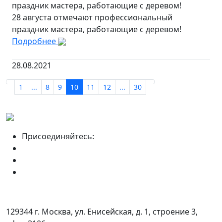
праздник мастера, работающие с деревом!
28 августа отмечают профессиональный
праздник мастера, работающие с деревом!
Подробнее
28.08.2021
1
...
8
9
10
11
12
...
30
Присоединяйтесь:
129344 г. Москва, ул. Енисейская, д. 1, строение 3,