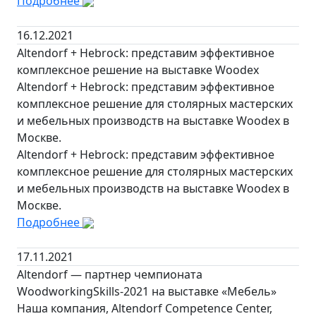
Подробнее
16.12.2021
Altendorf + Hebrock: представим эффективное
комплексное решение на выставке Woodex
Altendorf + Hebrock: представим эффективное
комплексное решение для столярных мастерских
и мебельных производств на выставке Woodex в
Москве.
Altendorf + Hebrock: представим эффективное
комплексное решение для столярных мастерских
и мебельных производств на выставке Woodex в
Москве.
Подробнее
17.11.2021
Altendorf — партнер чемпионата
WoodworkingSkills-2021 на выставке «Мебель»
Наша компания, Altendorf Competence Center,