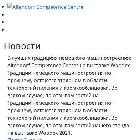
Новости
В лучших традициях немецкого машиностроения:
Altendorf Competence Center на выставке Woodex
Традиции немецкого машиностроения по-
прежнему остаются эталоном в области
технологий пиления и кромкооблицовки. Во
всяком случае, по отзывам гостей на...
Традиции немецкого машиностроения по-
прежнему остаются эталоном в области
технологий пиления и кромкооблицовки. Во
всяком случае, по отзывам гостей нашего стенда
на выставке Woodex-2021.