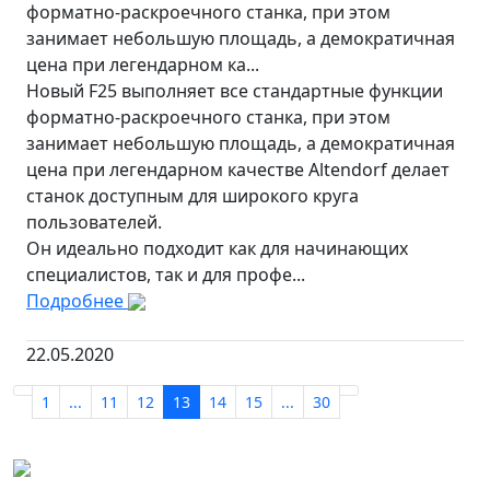
форматно-раскроечного станка, при этом
занимает небольшую площадь, а демократичная
цена при легендарном ка...
Новый F25 выполняет все стандартные функции
форматно-раскроечного станка, при этом
занимает небольшую площадь, а демократичная
цена при легендарном качестве Altendorf делает
станок доступным для широкого круга
пользователей.
Он идеально подходит как для начинающих
специалистов, так и для профе...
Подробнее
22.05.2020
1
...
11
12
13
14
15
...
30