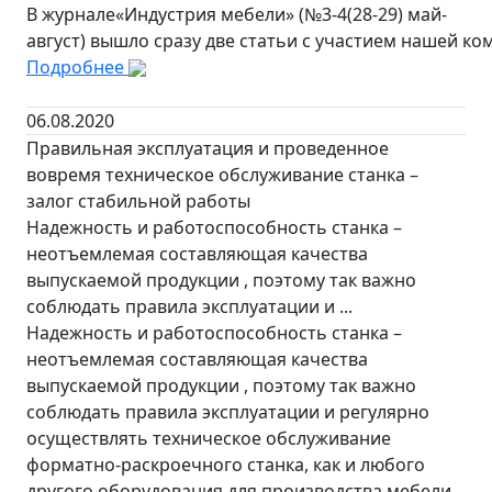
В журнале«Индустрия мебели» (№3-4(28-29) май-
август) вышло сразу две статьи с участием нашей ко
Подробнее
06.08.2020
Правильная эксплуатация и проведенное
вовремя техническое обслуживание станка –
залог стабильной работы
Надежность и работоспособность станка –
неотъемлемая составляющая качества
выпускаемой продукции , поэтому так важно
соблюдать правила эксплуатации и ...
Надежность и работоспособность станка –
неотъемлемая составляющая качества
выпускаемой продукции , поэтому так важно
соблюдать правила эксплуатации и регулярно
осуществлять техническое обслуживание
форматно-раскроечного станка, как и любого
другого оборудования для производства мебели