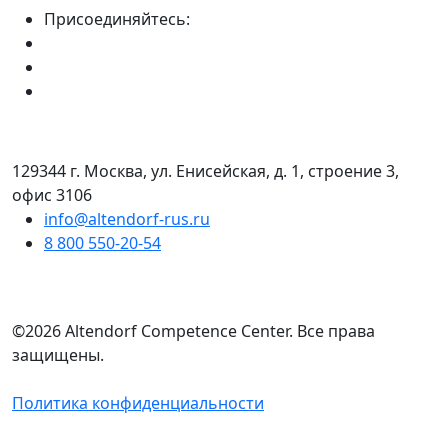
Присоединяйтесь:
129344 г. Москва, ул. Енисейская, д. 1, строение 3,
офис 3106
info@altendorf-rus.ru
8 800 550-20-54
©2026 Altendorf Сompetence Сenter. Все права
защищены.
Политика конфиденциальности