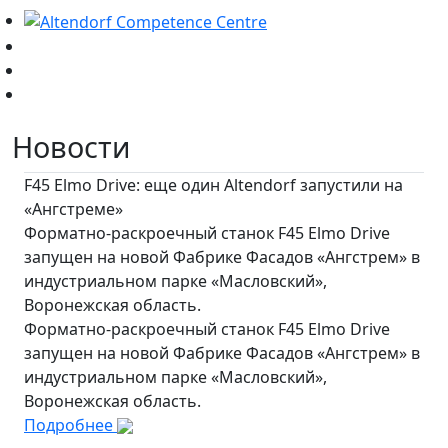
Новости
F45 Elmo Drive: еще один Altendorf запустили на
«Ангстреме»
Форматно-раскроечный станок F45 Elmo Drive
запущен на новой Фабрике Фасадов «Ангстрем» в
индустриальном парке «Масловский»,
Воронежская область.
Форматно-раскроечный станок F45 Elmo Drive
запущен на новой Фабрике Фасадов «Ангстрем» в
индустриальном парке «Масловский»,
Воронежская область.
Подробнее