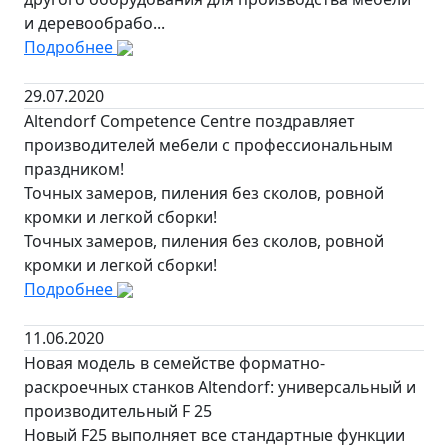
и деревообрабо...
Подробнее
29.07.2020
Altendorf Competence Centre поздравляет
производителей мебели с профессиональным
праздником!
Точных замеров, пиления без сколов, ровной
кромки и легкой сборки!
Точных замеров, пиления без сколов, ровной
кромки и легкой сборки!
Подробнее
11.06.2020
Новая модель в семействе форматно-
раскроечных станков Altendorf: универсальный и
производительный F 25
Новый F25 выполняет все стандартные функции