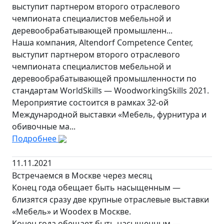
выступит партнером второго отраслевого
чемпионата специалистов мебельной и
деревообрабатывающей промышленн...
Наша компания, Altendorf Competence Center,
выступит партнером второго отраслевого
чемпионата специалистов мебельной и
деревообрабатывающей промышленности по
стандартам WorldSkills — WoodworkingSkills 2021.
Мероприятие состоится в рамках 32-ой
Международной выставки «Мебель, фурнитура и
обивочные ма...
Подробнее
11.11.2021
Встречаемся в Москве через месяц
Конец года обещает быть насыщенным —
близятся сразу две крупные отраслевые выставки
«Мебель» и Woodex в Москве.
Конец года обещает быть насыщенным —