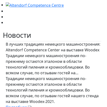
Новости
В лучших традициях немецкого машиностроения:
Altendorf Competence Center на выставке Woodex
Традиции немецкого машиностроения по-
прежнему остаются эталоном в области
технологий пиления и кромкооблицовки. Во
всяком случае, по отзывам гостей на...
Традиции немецкого машиностроения по-
прежнему остаются эталоном в области
технологий пиления и кромкооблицовки. Во
всяком случае, по отзывам гостей нашего стенда
на выставке Woodex-2021.