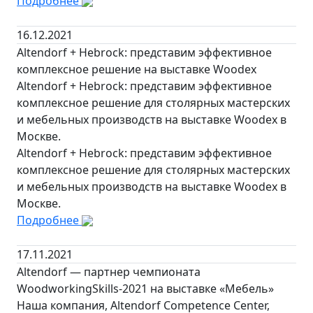
Подробнее
16.12.2021
Altendorf + Hebrock: представим эффективное
комплексное решение на выставке Woodex
Altendorf + Hebrock: представим эффективное
комплексное решение для столярных мастерских
и мебельных производств на выставке Woodex в
Москве.
Altendorf + Hebrock: представим эффективное
комплексное решение для столярных мастерских
и мебельных производств на выставке Woodex в
Москве.
Подробнее
17.11.2021
Altendorf — партнер чемпионата
WoodworkingSkills-2021 на выставке «Мебель»
Наша компания, Altendorf Competence Center,