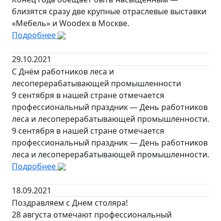
близятся сразу две крупные отраслевые выставки
«Мебель» и Woodex в Москве.
Подробнее
29.10.2021
С Днём работников леса и
лесоперерабатывающей промышленности
9 сентября в нашей стране отмечается
профессиональный праздник — День работников
леса и лесоперерабатывающей промышленности.
9 сентября в нашей стране отмечается
профессиональный праздник — День работников
леса и лесоперерабатывающей промышленности.
Подробнее
18.09.2021
Поздравляем с Днем столяра!
28 августа отмечают профессиональный