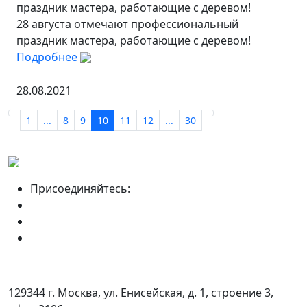
праздник мастера, работающие с деревом!
28 августа отмечают профессиональный
праздник мастера, работающие с деревом!
Подробнее
28.08.2021
1
...
8
9
10
11
12
...
30
Присоединяйтесь:
129344 г. Москва, ул. Енисейская, д. 1, строение 3,