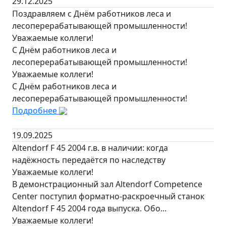
29.12.2025
Поздравляем с Днём работников леса и
лесоперерабатывающей промышленности!
Уважаемые коллеги!
С Днём работников леса и
лесоперерабатывающей промышленности!
Уважаемые коллеги!
С Днём работников леса и
лесоперерабатывающей промышленности!
Подробнее
19.09.2025
Altendorf F 45 2004 г.в. в наличии: когда
надёжность передаётся по наследству
Уважаемые коллеги!
В демонстрационный зал Altendorf Competence
Center поступил форматно-раскроечный станок
Altendorf F 45 2004 года выпуска. Обо...
Уважаемые коллеги!