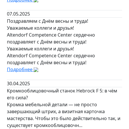
07.05.2025
Поздравляем с Днём весны и труда!
Уважаемые коллеги и друзья!
Altendorf Competence Center сердечно
поздравляет с Днём весны и труда!
Уважаемые коллеги и друзья!
Altendorf Competence Center сердечно
поздравляет с Днём весны и труда!
Подробнее
30.04.2025
Кромкооблицовочный станок Hebrock F 5: в чём
его сила?
Кромка мебельной детали — не просто
завершающий штрих, а визитная карточка
мастерства. Чтобы это было действительно так, и
существует кромкооблицовочн...