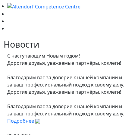
Новости
С наступающим Новым годом!
Дорогие друзья, уважаемые партнёры, коллеги!
Благодарим вас за доверие к нашей компании и
за ваш профессиональный подход к своему делу.
Дорогие друзья, уважаемые партнёры, коллеги!
Благодарим вас за доверие к нашей компании и
за ваш профессиональный подход к своему делу.
Подробнее