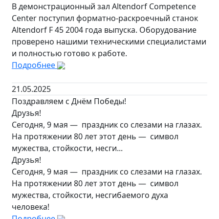
В демонстрационный зал Altendorf Competence
Center поступил форматно-раскроечный станок
Altendorf F 45 2004 года выпуска. Оборудование
проверено нашими техническими специалистами
и полностью готово к работе.
Подробнее
21.05.2025
Поздравляем с Днём Победы!
Друзья!
Сегодня, 9 мая — праздник со слезами на глазах.
На протяжении 80 лет этот день — символ
мужества, стойкости, несги...
Друзья!
Сегодня, 9 мая — праздник со слезами на глазах.
На протяжении 80 лет этот день — символ
мужества, стойкости, несгибаемого духа
человека!
Подробнее