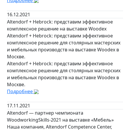
Подробнее
16.12.2021
Altendorf + Hebrock: представим эффективное
комплексное решение на выставке Woodex
Altendorf + Hebrock: представим эффективное
комплексное решение для столярных мастерских
и мебельных производств на выставке Woodex в
Москве.
Altendorf + Hebrock: представим эффективное
комплексное решение для столярных мастерских
и мебельных производств на выставке Woodex в
Москве.
Подробнее
17.11.2021
Altendorf — партнер чемпионата
WoodworkingSkills-2021 на выставке «Мебель»
Наша компания, Altendorf Competence Center,