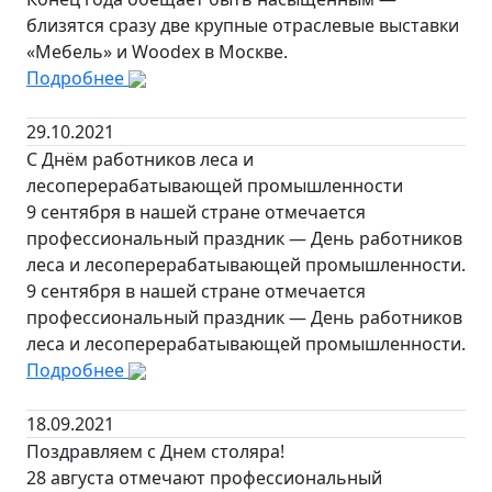
близятся сразу две крупные отраслевые выставки
«Мебель» и Woodex в Москве.
Подробнее
29.10.2021
С Днём работников леса и
лесоперерабатывающей промышленности
9 сентября в нашей стране отмечается
профессиональный праздник — День работников
леса и лесоперерабатывающей промышленности.
9 сентября в нашей стране отмечается
профессиональный праздник — День работников
леса и лесоперерабатывающей промышленности.
Подробнее
18.09.2021
Поздравляем с Днем столяра!
28 августа отмечают профессиональный