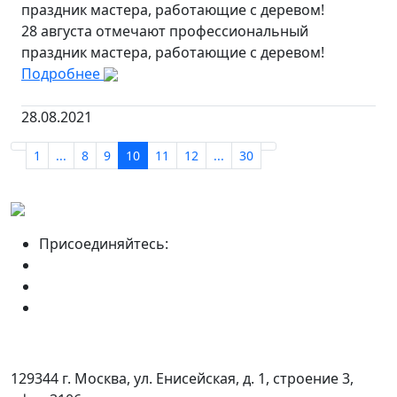
праздник мастера, работающие с деревом!
28 августа отмечают профессиональный
праздник мастера, работающие с деревом!
Подробнее
28.08.2021
1
...
8
9
10
11
12
...
30
Присоединяйтесь:
129344 г. Москва, ул. Енисейская, д. 1, строение 3,