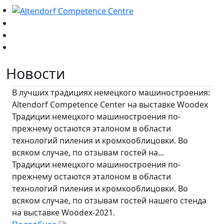
Новости
В лучших традициях немецкого машиностроения:
Altendorf Competence Center на выставке Woodex
Традиции немецкого машиностроения по-
прежнему остаются эталоном в области
технологий пиления и кромкооблицовки. Во
всяком случае, по отзывам гостей на...
Традиции немецкого машиностроения по-
прежнему остаются эталоном в области
технологий пиления и кромкооблицовки. Во
всяком случае, по отзывам гостей нашего стенда
на выставке Woodex-2021.