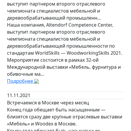
выступит партнером второго отраслевого
чемпионата специалистов мебельной и
деревообрабатывающей промышленн...
Наша компания, Altendorf Competence Center,
выступит партнером второго отраслевого
чемпионата специалистов мебельной и
деревообрабатывающей промышленности по
стандартам WorldSkills — WoodworkingSkills 2021.
Мероприятие состоится в рамках 32-ой
Международной выставки «Мебель, фурнитура и
обивочные ма...
Подробнее
11.11.2021
Встречаемся в Москве через месяц
Конец года обещает быть насыщенным —
близятся сразу две крупные отраслевые выставки
«Мебель» и Woodex в Москве.
Конец года обещает быть насыщенным —