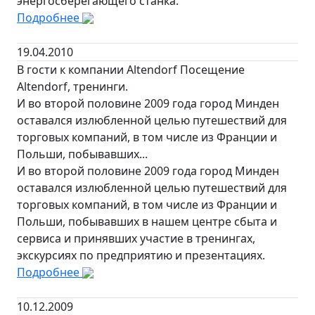
энергосберегающего станка.
Подробнее
19.04.2010
В гости к компании Altendorf Посещение
Altendorf, тренинги.
И во второй половине 2009 года город Минден
оставался излюбленной целью путешествий для
торговых компаний, в том числе из Франции и
Польши, побывавших...
И во второй половине 2009 года город Минден
оставался излюбленной целью путешествий для
торговых компаний, в том числе из Франции и
Польши, побывавших в нашем центре сбыта и
сервиса и принявших участие в тренингах,
экскурсиях по предприятию и презентациях.
Подробнее
10.12.2009