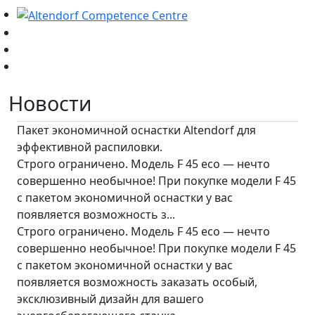
Новости
Пакет экономичной оснастки Altendorf для
эффективной распиловки.
Строго ограничено. Модель F 45 eco — нечто
совершенно необычное! При покупке модели F 45
с пакетом экономичной оснастки у вас
появляется возможность з...
Строго ограничено. Модель F 45 eco — нечто
совершенно необычное! При покупке модели F 45
с пакетом экономичной оснастки у вас
появляется возможность заказать особый,
эксклюзивный дизайн для вашего