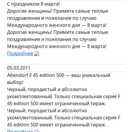
С праздником 8 марта!
Дорогие женщины! Примите самые теплые
поздравления и пожелания по случаю
Международного женского дня — 8 марта!
Дорогие женщины! Примите самые теплые
поздравления и пожелания по случаю
Международного женского дня — 8 марта!
Подробнее
05.03.2011
Altendorf F 45 edition 500 — ваш уникальный
выбор!
Черный, породистый и абсолютно
укомплектованный. Только специальная серия F
45 edition 500 имеет ограниченный тираж.
Черный, породистый и абсолютно
укомплектованный. Только специальная серия F
45 edition 500 имеет ограниченный тираж.
Подробнее