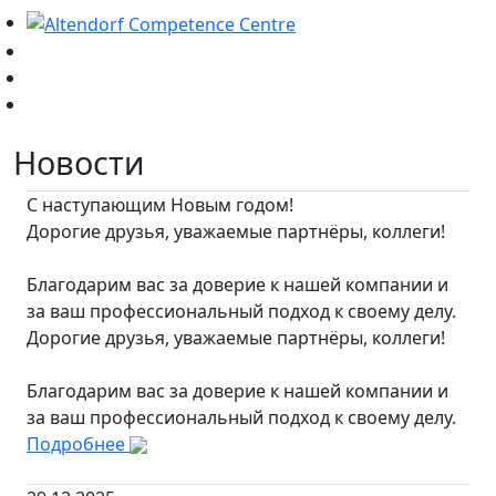
Новости
С наступающим Новым годом!
Дорогие друзья, уважаемые партнёры, коллеги!
Благодарим вас за доверие к нашей компании и
за ваш профессиональный подход к своему делу.
Дорогие друзья, уважаемые партнёры, коллеги!
Благодарим вас за доверие к нашей компании и
за ваш профессиональный подход к своему делу.
Подробнее