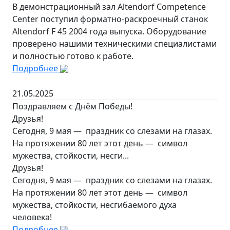
В демонстрационный зал Altendorf Competence
Center поступил форматно-раскроечный станок
Altendorf F 45 2004 года выпуска. Оборудование
проверено нашими техническими специалистами
и полностью готово к работе.
Подробнее
21.05.2025
Поздравляем с Днём Победы!
Друзья!
Сегодня, 9 мая — праздник со слезами на глазах.
На протяжении 80 лет этот день — символ
мужества, стойкости, несги...
Друзья!
Сегодня, 9 мая — праздник со слезами на глазах.
На протяжении 80 лет этот день — символ
мужества, стойкости, несгибаемого духа
человека!
Подробнее