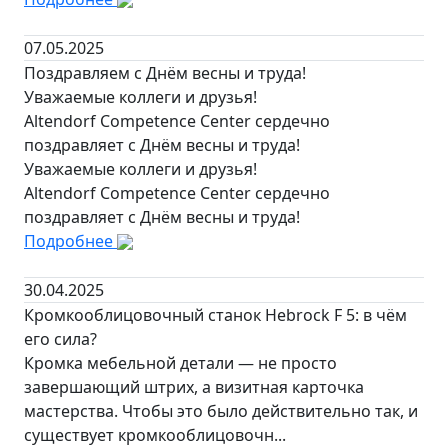
07.05.2025
Поздравляем с Днём весны и труда!
Уважаемые коллеги и друзья!
Altendorf Competence Center сердечно
поздравляет с Днём весны и труда!
Уважаемые коллеги и друзья!
Altendorf Competence Center сердечно
поздравляет с Днём весны и труда!
Подробнее
30.04.2025
Кромкооблицовочный станок Hebrock F 5: в чём
его сила?
Кромка мебельной детали — не просто
завершающий штрих, а визитная карточка
мастерства. Чтобы это было действительно так, и
существует кромкооблицовочн...