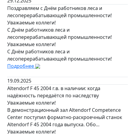
29.12.2025
Поздравляем с Днём работников леса и
лесоперерабатывающей промышленности!
Уважаемые коллеги!
С Днём работников леса и
лесоперерабатывающей промышленности!
Уважаемые коллеги!
С Днём работников леса и
лесоперерабатывающей промышленности!
Подробнее
19.09.2025
Altendorf F 45 2004 г.в. в наличии: когда
надёжность передаётся по наследству
Уважаемые коллеги!
В демонстрационный зал Altendorf Competence
Center поступил форматно-раскроечный станок
Altendorf F 45 2004 года выпуска. Обо...
Уважаемые коллеги!