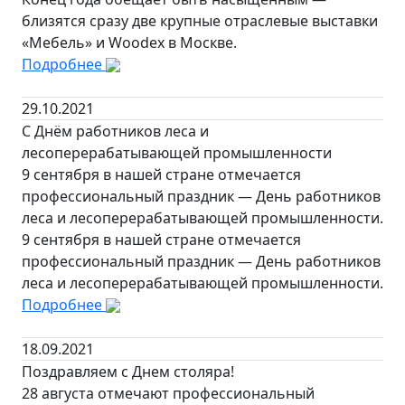
близятся сразу две крупные отраслевые выставки
«Мебель» и Woodex в Москве.
Подробнее
29.10.2021
С Днём работников леса и
лесоперерабатывающей промышленности
9 сентября в нашей стране отмечается
профессиональный праздник — День работников
леса и лесоперерабатывающей промышленности.
9 сентября в нашей стране отмечается
профессиональный праздник — День работников
леса и лесоперерабатывающей промышленности.
Подробнее
18.09.2021
Поздравляем с Днем столяра!
28 августа отмечают профессиональный