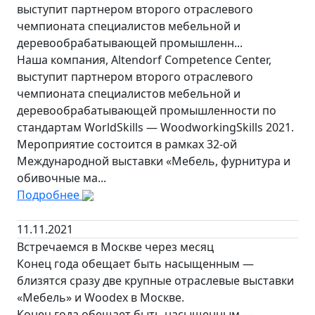
выступит партнером второго отраслевого
чемпионата специалистов мебельной и
деревообрабатывающей промышленн...
Наша компания, Altendorf Competence Center,
выступит партнером второго отраслевого
чемпионата специалистов мебельной и
деревообрабатывающей промышленности по
стандартам WorldSkills — WoodworkingSkills 2021.
Мероприятие состоится в рамках 32-ой
Международной выставки «Мебель, фурнитура и
обивочные ма...
Подробнее
11.11.2021
Встречаемся в Москве через месяц
Конец года обещает быть насыщенным —
близятся сразу две крупные отраслевые выставки
«Мебель» и Woodex в Москве.
Конец года обещает быть насыщенным —