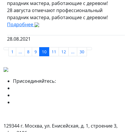
праздник мастера, работающие с деревом!
28 августа отмечают профессиональный
праздник мастера, работающие с деревом!
Подробнее
28.08.2021
1
...
8
9
10
11
12
...
30
Присоединяйтесь:
129344 г. Москва, ул. Енисейская, д. 1, строение 3,