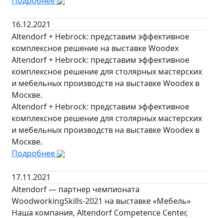
Подробнее
16.12.2021
Altendorf + Hebrock: представим эффективное
комплексное решение на выставке Woodex
Altendorf + Hebrock: представим эффективное
комплексное решение для столярных мастерских
и мебельных производств на выставке Woodex в
Москве.
Altendorf + Hebrock: представим эффективное
комплексное решение для столярных мастерских
и мебельных производств на выставке Woodex в
Москве.
Подробнее
17.11.2021
Altendorf — партнер чемпионата
WoodworkingSkills-2021 на выставке «Мебель»
Наша компания, Altendorf Competence Center,