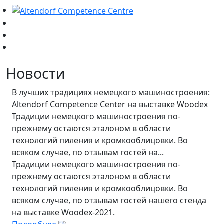
Новости
В лучших традициях немецкого машиностроения:
Altendorf Competence Center на выставке Woodex
Традиции немецкого машиностроения по-
прежнему остаются эталоном в области
технологий пиления и кромкооблицовки. Во
всяком случае, по отзывам гостей на...
Традиции немецкого машиностроения по-
прежнему остаются эталоном в области
технологий пиления и кромкооблицовки. Во
всяком случае, по отзывам гостей нашего стенда
на выставке Woodex-2021.