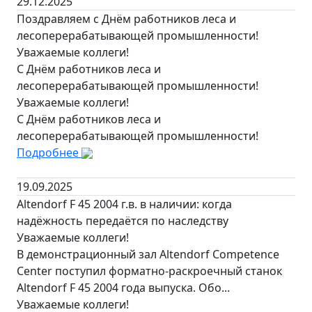
29.12.2025
Поздравляем с Днём работников леса и
лесоперерабатывающей промышленности!
Уважаемые коллеги!
С Днём работников леса и
лесоперерабатывающей промышленности!
Уважаемые коллеги!
С Днём работников леса и
лесоперерабатывающей промышленности!
Подробнее
19.09.2025
Altendorf F 45 2004 г.в. в наличии: когда
надёжность передаётся по наследству
Уважаемые коллеги!
В демонстрационный зал Altendorf Competence
Center поступил форматно-раскроечный станок
Altendorf F 45 2004 года выпуска. Обо...
Уважаемые коллеги!