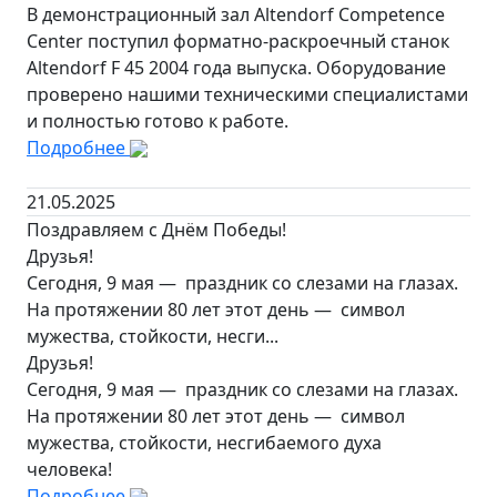
В демонстрационный зал Altendorf Competence
Center поступил форматно-раскроечный станок
Altendorf F 45 2004 года выпуска. Оборудование
проверено нашими техническими специалистами
и полностью готово к работе.
Подробнее
21.05.2025
Поздравляем с Днём Победы!
Друзья!
Сегодня, 9 мая — праздник со слезами на глазах.
На протяжении 80 лет этот день — символ
мужества, стойкости, несги...
Друзья!
Сегодня, 9 мая — праздник со слезами на глазах.
На протяжении 80 лет этот день — символ
мужества, стойкости, несгибаемого духа
человека!
Подробнее