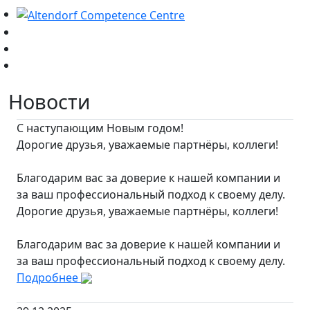
Новости
С наступающим Новым годом!
Дорогие друзья, уважаемые партнёры, коллеги!
Благодарим вас за доверие к нашей компании и
за ваш профессиональный подход к своему делу.
Дорогие друзья, уважаемые партнёры, коллеги!
Благодарим вас за доверие к нашей компании и
за ваш профессиональный подход к своему делу.
Подробнее