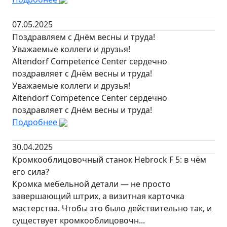
07.05.2025
Поздравляем с Днём весны и труда!
Уважаемые коллеги и друзья!
Altendorf Competence Center сердечно
поздравляет с Днём весны и труда!
Уважаемые коллеги и друзья!
Altendorf Competence Center сердечно
поздравляет с Днём весны и труда!
Подробнее
30.04.2025
Кромкооблицовочный станок Hebrock F 5: в чём
его сила?
Кромка мебельной детали — не просто
завершающий штрих, а визитная карточка
мастерства. Чтобы это было действительно так, и
существует кромкооблицовочн...