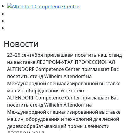
Новости
23–26 сентября приглашаем посетить наш стенд
на выставке ЛЕСПРОМ-УРАЛ ПРОФЕССИОНАЛ
ALTENDORF Competence Center приглашает Вас
посетить стенд Wilhelm Altendorf на
Международной специализированной выставке
машин, оборудования и техноло...
ALTENDORF Competence Center приглашает Вас
посетить стенд Wilhelm Altendorf на
Международной специализированной выставке
машин, оборудования и технологий для лесной
деревообрабатывающей промышленности