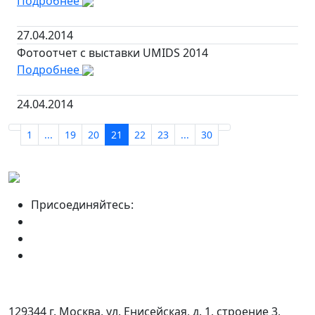
Подробнее
27.04.2014
Фотоотчет с выставки UMIDS 2014
Подробнее
24.04.2014
1
...
19
20
21
22
23
...
30
Присоединяйтесь:
129344 г. Москва, ул. Енисейская, д. 1, строение 3,