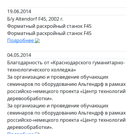
19.06.2014
Б/у Altendorf F45, 2002 г.
Форматный раскройный станок F45
Форматный раскройный станок F45
Подробнее
04.05.2014
Благодарность от «Краснодарского гуманитарно-
технологического колледжа»
За организацию и проведение обучающих
семинаров по оборудованию Альтендрф в рамках
российско-немецкого проекта «Центр технологий
деревообработки».
За организацию и проведение обучающих
семинаров по оборудованию Альтендрф в рамках
российско-немецкого проекта «Центр технологий
деревообработки».