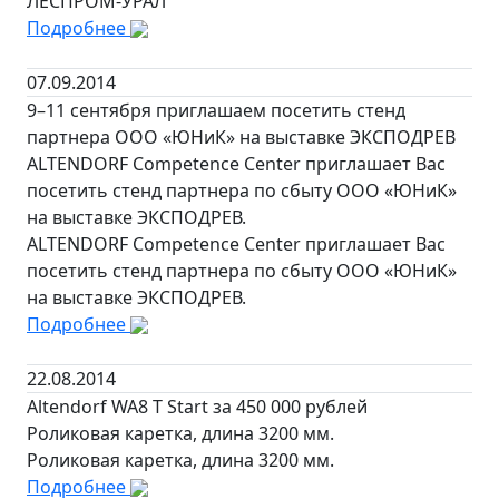
ЛЕСПРОМ-УРАЛ
Подробнее
07.09.2014
9–11 сентября приглашаем посетить стенд
партнера ООО «ЮНиК» на выставке ЭКСПОДРЕВ
ALTENDORF Competence Center приглашает Вас
посетить стенд партнера по сбыту ООО «ЮНиК»
на выставке ЭКСПОДРЕВ.
ALTENDORF Competence Center приглашает Вас
посетить стенд партнера по сбыту ООО «ЮНиК»
на выставке ЭКСПОДРЕВ.
Подробнее
22.08.2014
Altendorf WA8 T Start за 450 000 рублей
Роликовая каретка, длина 3200 мм.
Роликовая каретка, длина 3200 мм.
Подробнее