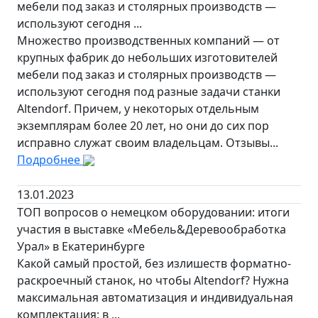
мебели под заказ и столярных производств —
используют сегодня ...
Множество производственных компаний — от
крупных фабрик до небольших изготовителей
мебели под заказ и столярных производств —
используют сегодня под разные задачи станки
Altendorf. Причем, у некоторых отдельным
экземплярам более 20 лет, но они до сих пор
исправно служат своим владельцам. Отзывы...
Подробнее
13.01.2023
ТОП вопросов о немецком оборудовании: итоги
участия в выставке «Мебель&Деревообработка
Урал» в Екатеринбурге
Какой самый простой, без излишеств форматно-
раскроечный станок, но чтобы Altendorf? Нужна
максимальная автоматизация и индивидуальная
комплектация: в ...