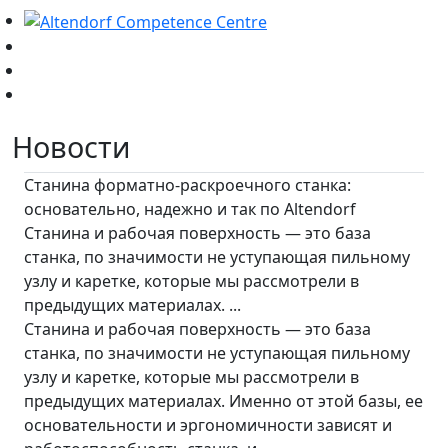
Новости
Станина форматно-раскроечного станка:
основательно, надежно и так по Altendorf
Станина и рабочая поверхность — это база
станка, по значимости не уступающая пильному
узлу и каретке, которые мы рассмотрели в
предыдущих материалах. ...
Станина и рабочая поверхность — это база
станка, по значимости не уступающая пильному
узлу и каретке, которые мы рассмотрели в
предыдущих материалах. Именно от этой базы, ее
основательности и эргономичности зависят и