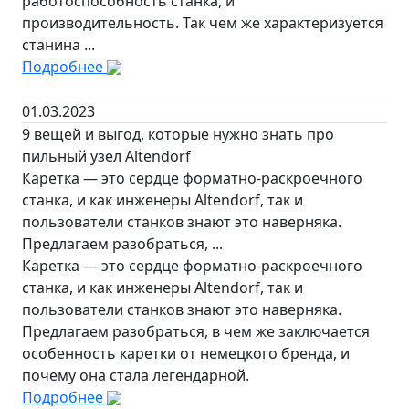
работоспособность станка, и
производительность. Так чем же характеризуется
станина ...
Подробнее
01.03.2023
9 вещей и выгод, которые нужно знать про
пильный узел Altendorf
Каретка — это сердце форматно-раскроечного
станка, и как инженеры Altendorf, так и
пользователи станков знают это наверняка.
Предлагаем разобраться, ...
Каретка — это сердце форматно-раскроечного
станка, и как инженеры Altendorf, так и
пользователи станков знают это наверняка.
Предлагаем разобраться, в чем же заключается
особенность каретки от немецкого бренда, и
почему она стала легендарной.
Подробнее