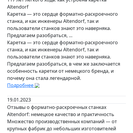
Altendorf
Каретка — это сердце форматно-раскроечного
станка, и как инженеры Altendorf, так и
пользователи станков знают это наверняка.
Предлагаем разобраться, ...
Каретка — это сердце форматно-раскроечного
станка, и как инженеры Altendorf, так и
пользователи станков знают это наверняка.
Предлагаем разобраться, в чем же заключается
особенность каретки от немецкого бренда, и
почему она стала легендарной.
Подробнее
19.01.2023
Отзывы о форматно-раскроечных станках
Altendorf: немецкое качество и практичность
Множество производственных компаний — от
крупных фабрик до небольших изготовителей