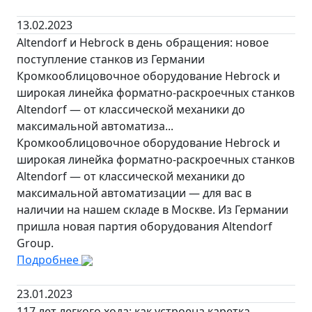
13.02.2023
Altendorf и Hebrock в день обращения: новое
поступление станков из Германии
Кромкооблицовочное оборудование Hebrock и
широкая линейка форматно-раскроечных станков
Altendorf — от классической механики до
максимальной автоматиза...
Кромкооблицовочное оборудование Hebrock и
широкая линейка форматно-раскроечных станков
Altendorf — от классической механики до
максимальной автоматизации — для вас в
наличии на нашем складе в Москве. Из Германии
пришла новая партия оборудования Altendorf
Group.
Подробнее
23.01.2023
117 лет легкого хода: как устроена каретка