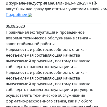
В журнале«Индустрия мебели» (№3-4(28-29) май-
август) вышло сразу две статьи с участием нашей ко
Подробнее
06.08.2020
Правильная эксплуатация и проведенное
вовремя техническое обслуживание станка –
залог стабильной работы
Надежность и работоспособность станка –
неотъемлемая составляющая качества
выпускаемой продукции , поэтому так важно
соблюдать правила эксплуатации и ...
Надежность и работоспособность станка –
неотъемлемая составляющая качества
выпускаемой продукции , поэтому так важно
соблюдать правила эксплуатации и регулярно
осуществлять техническое обслуживание
форматно-раскроечного станка, как и любого
другого оборудования для производства мебели