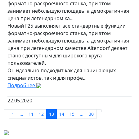
форматно-раскроечного станка, при этом
занимает небольшую площадь, а демократичная
цена при легендарном ка...
Новый F25 выполняет все стандартные функции
форматно-раскроечного станка, при этом
занимает небольшую площадь, а демократичная
цена при легендарном качестве Altendorf делает
станок доступным для широкого круга
пользователей.
Он идеально подходит как для начинающих
специалистов, так и для профе...
Подробнее
22.05.2020
1
...
11
12
13
14
15
...
30