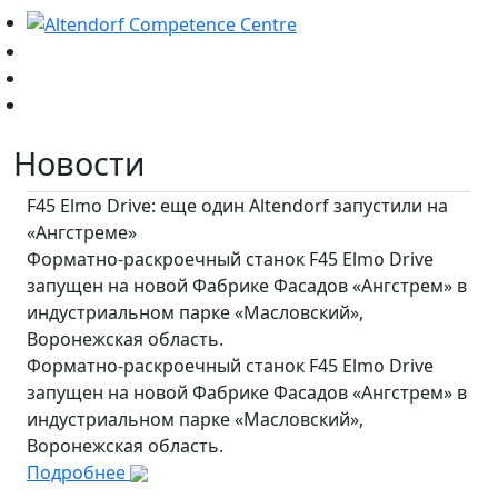
Новости
F45 Elmo Drive: еще один Altendorf запустили на
«Ангстреме»
Форматно-раскроечный станок F45 Elmo Drive
запущен на новой Фабрике Фасадов «Ангстрем» в
индустриальном парке «Масловский»,
Воронежская область.
Форматно-раскроечный станок F45 Elmo Drive
запущен на новой Фабрике Фасадов «Ангстрем» в
индустриальном парке «Масловский»,
Воронежская область.
Подробнее