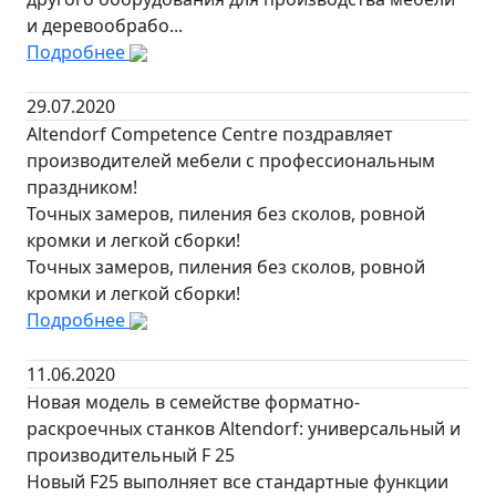
и деревообрабо...
Подробнее
29.07.2020
Altendorf Competence Centre поздравляет
производителей мебели с профессиональным
праздником!
Точных замеров, пиления без сколов, ровной
кромки и легкой сборки!
Точных замеров, пиления без сколов, ровной
кромки и легкой сборки!
Подробнее
11.06.2020
Новая модель в семействе форматно-
раскроечных станков Altendorf: универсальный и
производительный F 25
Новый F25 выполняет все стандартные функции