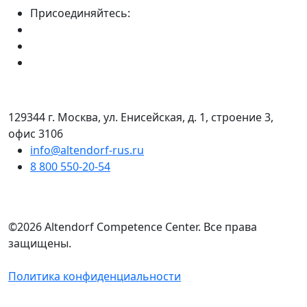
Присоединяйтесь:
129344 г. Москва, ул. Енисейская, д. 1, строение 3,
офис 3106
info@altendorf-rus.ru
8 800 550-20-54
©2026 Altendorf Сompetence Сenter. Все права
защищены.
Политика конфиденциальности