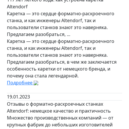
Altendorf
Каретка — это сердце форматно-раскроечного
станка, и как инженеры Altendorf, так и
пользователи станков знают это наверняка.
Предлагаем разобраться, ...
Каретка — это сердце форматно-раскроечного
станка, и как инженеры Altendorf, так и
пользователи станков знают это наверняка.
Предлагаем разобраться, в чем же заключается
особенность каретки от немецкого бренда, и
почему она стала легендарной.
Подробнее
19.01.2023
Отзывы о форматно-раскроечных станках
Altendorf: немецкое качество и практичность
Множество производственных компаний — от
крупных фабрик до небольших изготовителей