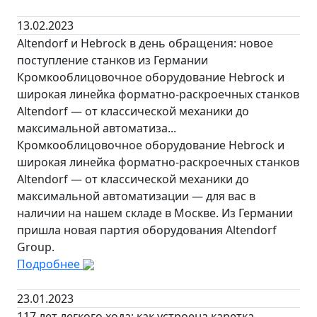
13.02.2023
Altendorf и Hebrock в день обращения: новое
поступление станков из Германии
Кромкооблицовочное оборудование Hebrock и
широкая линейка форматно-раскроечных станков
Altendorf — от классической механики до
максимальной автоматиза...
Кромкооблицовочное оборудование Hebrock и
широкая линейка форматно-раскроечных станков
Altendorf — от классической механики до
максимальной автоматизации — для вас в
наличии на нашем складе в Москве. Из Германии
пришла новая партия оборудования Altendorf
Group.
Подробнее
23.01.2023
117 лет легкого хода: как устроена каретка