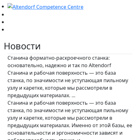
Новости
Станина форматно-раскроечного станка:
основательно, надежно и так по Altendorf
Станина и рабочая поверхность — это база
станка, по значимости не уступающая пильному
узлу и каретке, которые мы рассмотрели в
предыдущих материалах. ...
Станина и рабочая поверхность — это база
станка, по значимости не уступающая пильному
узлу и каретке, которые мы рассмотрели в
предыдущих материалах. Именно от этой базы, ее
основательности и эргономичности зависят и