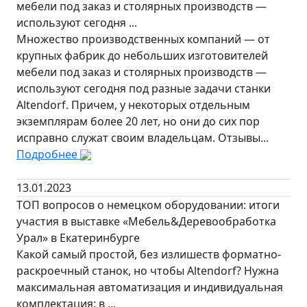
мебели под заказ и столярных производств —
используют сегодня ...
Множество производственных компаний — от
крупных фабрик до небольших изготовителей
мебели под заказ и столярных производств —
используют сегодня под разные задачи станки
Altendorf. Причем, у некоторых отдельным
экземплярам более 20 лет, но они до сих пор
исправно служат своим владельцам. Отзывы...
Подробнее
13.01.2023
ТОП вопросов о немецком оборудовании: итоги
участия в выставке «Мебель&Деревообработка
Урал» в Екатеринбурге
Какой самый простой, без излишеств форматно-
раскроечный станок, но чтобы Altendorf? Нужна
максимальная автоматизация и индивидуальная
комплектация: в ...