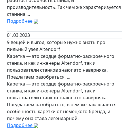
работоспособность станка, и
производительность. Так чем же характеризуется
станина ...
Подробнее
01.03.2023
9 вещей и выгод, которые нужно знать про
пильный узел Altendorf
Каретка — это сердце форматно-раскроечного
станка, и как инженеры Altendorf, так и
пользователи станков знают это наверняка.
Предлагаем разобраться, ...
Каретка — это сердце форматно-раскроечного
станка, и как инженеры Altendorf, так и
пользователи станков знают это наверняка.
Предлагаем разобраться, в чем же заключается
особенность каретки от немецкого бренда, и
почему она стала легендарной.
Подробнее