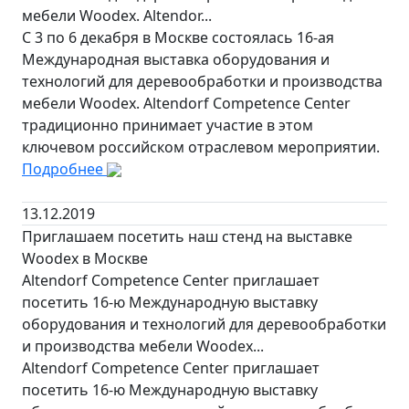
мебели Woodex. Altendor...
С 3 по 6 декабря в Москве состоялась 16-ая
Международная выставка оборудования и
технологий для деревообработки и производства
мебели Woodex. Altendorf Competence Center
традиционно принимает участие в этом
ключевом российском отраслевом мероприятии.
Подробнее
13.12.2019
Приглашаем посетить наш стенд на выставке
Woodex в Москве
Altendorf Competence Center приглашает
посетить 16-ю Международную выставку
оборудования и технологий для деревообработки
и производства мебели Woodex...
Altendorf Competence Center приглашает
посетить 16-ю Международную выставку