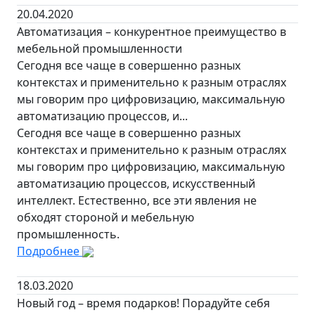
20.04.2020
Автоматизация – конкурентное преимущество в
мебельной промышленности
Сегодня все чаще в совершенно разных
контекстах и применительно к разным отраслях
мы говорим про цифровизацию, максимальную
автоматизацию процессов, и...
Сегодня все чаще в совершенно разных
контекстах и применительно к разным отраслях
мы говорим про цифровизацию, максимальную
автоматизацию процессов, искусственный
интеллект. Естественно, все эти явления не
обходят стороной и мебельную
промышленность.
Подробнее
18.03.2020
Новый год – время подарков! Порадуйте себя