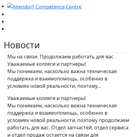
Новости
Мы на связи. Продолжаем работать для вас
Уважаемые коллеги и партнеры!
Мы понимаем, насколько важна техническая
поддержка и взаимопомощь, особенно в
условиях новой реальности, поэтому...
Уважаемые коллеги и партнеры!
Мы понимаем, насколько важна техническая
поддержка и взаимопомощь, особенно в
условиях новой реальности, поэтому продолжаем
работать для вас. Отдел запчастей, отдел сервиса
и отдел продаж остается на связи для