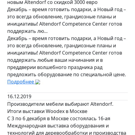
новым Altendorf со скидкой 3000 евро
Декабрь – время готовить подарки, а Новый год –
это всегда обновление, грандиозные планы и
инициативы! Altendorf Competence Center готов
поддержать лю...
Декабрь – время готовить подарки, а Новый год –
это всегда обновление, грандиозные планы и
инициативы! Altendorf Competence Center готов
поддержать любые ваши начинания и в
преддверии волшебного праздника рад
предложить оборудование по специальной цене.
Подробнее
16.12.2019
Производители мебели выбирают Altendorf.
Итоги выставки Woodex в Москве
С 3 по 6 декабря в Москве состоялась 16-ая
Международная выставка оборудования и
технологий для деревообработки и производства