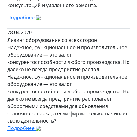
консультаций и удаленного ремонта.
Подробнее
28.04.2020
Лизинг оборудования со всех сторон
Надежное, функциональное и производительное
оборудование — это залог
конкурентоспособности любого производства. Но
далеко не всегда предприятие распол...
Надежное, функциональное и производительное
оборудование — это залог
конкурентоспособности любого производства. Но
далеко не всегда предприятие располагает
оборотными средствами для обновления
станочного парка, а если фирма только начинает
свою деятельность?
Подробнее