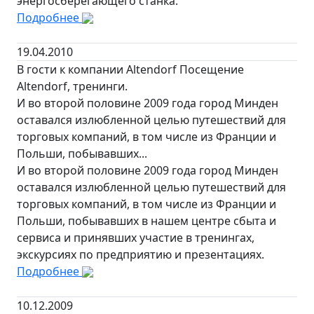
энергосберегающего станка.
Подробнее
19.04.2010
В гости к компании Altendorf Посещение
Altendorf, тренинги.
И во второй половине 2009 года город Минден
оставался излюбленной целью путешествий для
торговых компаний, в том числе из Франции и
Польши, побывавших...
И во второй половине 2009 года город Минден
оставался излюбленной целью путешествий для
торговых компаний, в том числе из Франции и
Польши, побывавших в нашем центре сбыта и
сервиса и принявших участие в тренингах,
экскурсиях по предприятию и презентациях.
Подробнее
10.12.2009