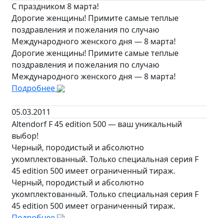
С праздником 8 марта!
Дорогие женщины! Примите самые теплые
поздравления и пожелания по случаю
Международного женского дня — 8 марта!
Дорогие женщины! Примите самые теплые
поздравления и пожелания по случаю
Международного женского дня — 8 марта!
Подробнее
05.03.2011
Altendorf F 45 edition 500 — ваш уникальный
выбор!
Черный, породистый и абсолютно
укомплектованный. Только специальная серия F
45 edition 500 имеет ограниченный тираж.
Черный, породистый и абсолютно
укомплектованный. Только специальная серия F
45 edition 500 имеет ограниченный тираж.
Подробнее