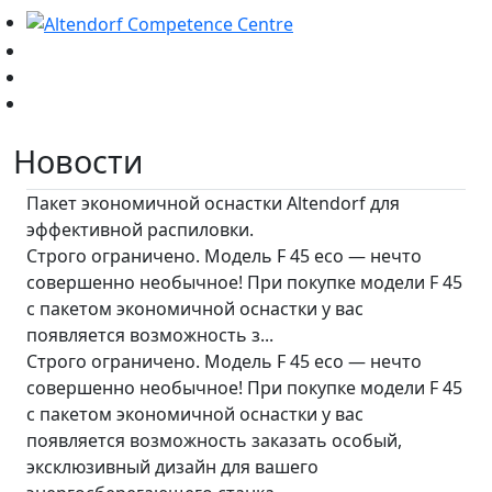
Новости
Пакет экономичной оснастки Altendorf для
эффективной распиловки.
Строго ограничено. Модель F 45 eco — нечто
совершенно необычное! При покупке модели F 45
с пакетом экономичной оснастки у вас
появляется возможность з...
Строго ограничено. Модель F 45 eco — нечто
совершенно необычное! При покупке модели F 45
с пакетом экономичной оснастки у вас
появляется возможность заказать особый,
эксклюзивный дизайн для вашего