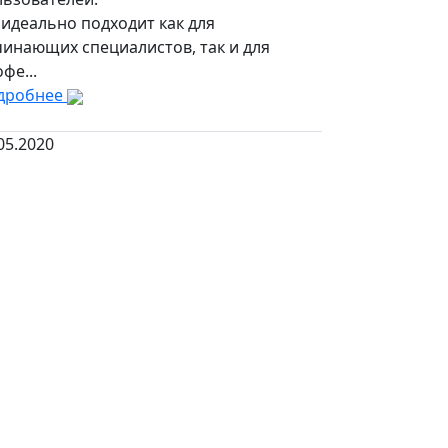
идеально подходит как для
чинающих специалистов, так и для
фе...
дробнее
05.2020