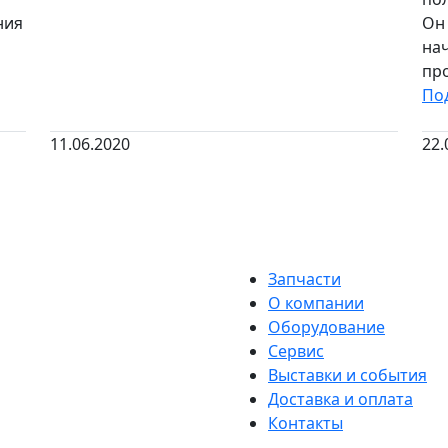
ния
Он 
на
про
По
11.06.2020
22.
Запчасти
О компании
Оборудование
Сервис
Выставки и события
Доставка и оплата
Контакты