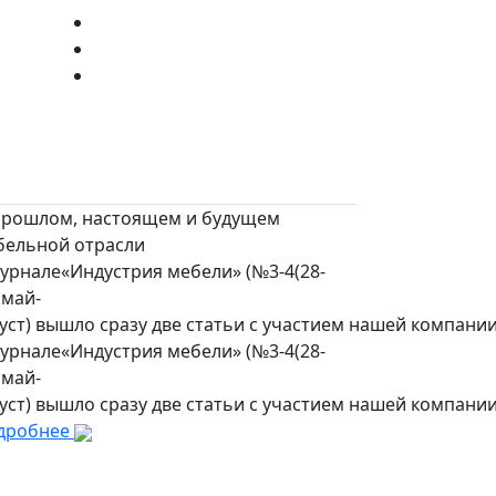
прошлом, настоящем и будущем
бельной отрасли
урнале«Индустрия мебели» (№3-4(28-
 май-
уст) вышло сразу две статьи с участием нашей компании
урнале«Индустрия мебели» (№3-4(28-
 май-
уст) вышло сразу две статьи с участием нашей компании
дробнее