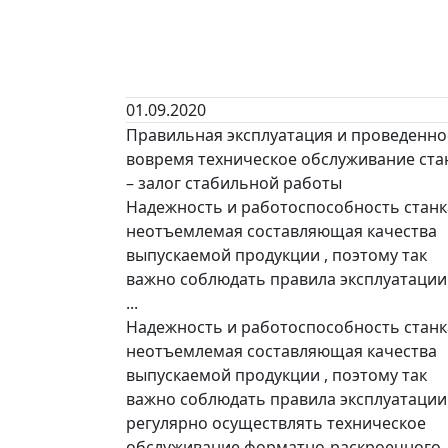
01.09.2020
Правильная эксплуатация и проведенно
вовремя техническое обслуживание ста
– залог стабильной работы
Надежность и работоспособность станк
неотъемлемая составляющая качества
выпускаемой продукции , поэтому так
важно соблюдать правила эксплуатации
...
Надежность и работоспособность станк
неотъемлемая составляющая качества
выпускаемой продукции , поэтому так
важно соблюдать правила эксплуатации
регулярно осуществлять техническое
обслуживание форматно-раскроечного