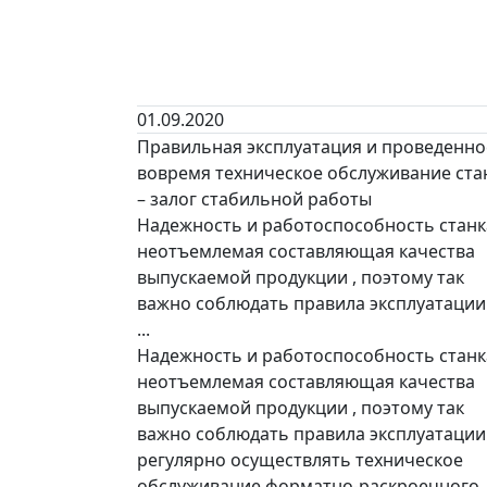
01.09.2020
Правильная эксплуатация и проведенно
вовремя техническое обслуживание ста
– залог стабильной работы
Надежность и работоспособность станк
неотъемлемая составляющая качества
выпускаемой продукции , поэтому так
важно соблюдать правила эксплуатации
...
Надежность и работоспособность станк
неотъемлемая составляющая качества
выпускаемой продукции , поэтому так
важно соблюдать правила эксплуатации
регулярно осуществлять техническое
обслуживание форматно-раскроечного