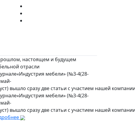
прошлом, настоящем и будущем
бельной отрасли
урнале«Индустрия мебели» (№3-4(28-
 май-
уст) вышло сразу две статьи с участием нашей компании
урнале«Индустрия мебели» (№3-4(28-
 май-
уст) вышло сразу две статьи с участием нашей компании
дробнее