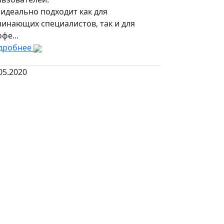
идеально подходит как для
чинающих специалистов, так и для
фе...
дробнее
05.2020