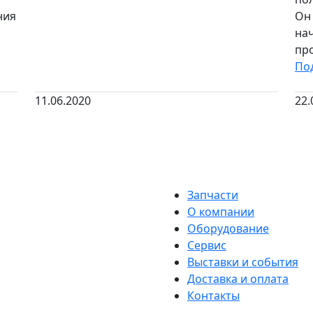
ния
Он 
на
про
По
11.06.2020
22.
Запчасти
О компании
Оборудование
Сервис
Выставки и события
Доставка и оплата
Контакты