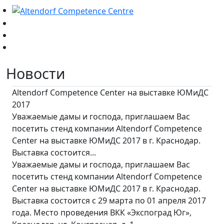
Новости
Altendorf Competence Center на выставке ЮМиДС
2017
Уважаемые дамы и господа, приглашаем Вас
посетить стенд компании Altendorf Competence
Center на выставке ЮМиДС 2017 в г. Краснодар.
Выставка состоится...
Уважаемые дамы и господа, приглашаем Вас
посетить стенд компании Altendorf Competence
Center на выставке ЮМиДС 2017 в г. Краснодар.
Выставка состоится с 29 марта по 01 апреля 2017
года. Место проведения ВКК «Экспоград Юг»,