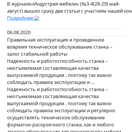
В журнале«Индустрия мебели» (№3-4(28-29) май-
август) вышло сразу две статьи с участием нашей ко
Подробнее
06.08.2020
Правильная эксплуатация и проведенное
вовремя техническое обслуживание станка –
залог стабильной работы
Надежность и работоспособность станка –
неотъемлемая составляющая качества
выпускаемой продукции , поэтому так важно
соблюдать правила эксплуатации и ...
Надежность и работоспособность станка –
неотъемлемая составляющая качества
выпускаемой продукции , поэтому так важно
соблюдать правила эксплуатации и регулярно
осуществлять техническое обслуживание
форматно-раскроечного станка, как и любого
другого оборудования для производства мебели