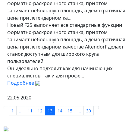
форматно-раскроечного станка, при этом
занимает небольшую площадь, а демократичная
цена при легендарном ка...
Новый F25 выполняет все стандартные функции
форматно-раскроечного станка, при этом
занимает небольшую площадь, а демократичная
цена при легендарном качестве Altendorf делает
станок доступным для широкого круга
пользователей.
Он идеально подходит как для начинающих
специалистов, так и для профе...
Подробнее
22.05.2020
1
...
11
12
13
14
15
...
30