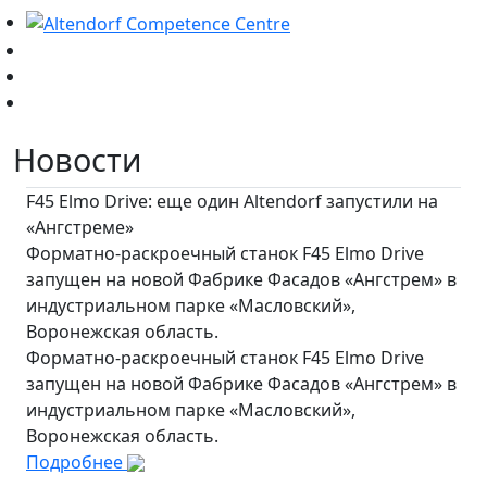
Новости
F45 Elmo Drive: еще один Altendorf запустили на
«Ангстреме»
Форматно-раскроечный станок F45 Elmo Drive
запущен на новой Фабрике Фасадов «Ангстрем» в
индустриальном парке «Масловский»,
Воронежская область.
Форматно-раскроечный станок F45 Elmo Drive
запущен на новой Фабрике Фасадов «Ангстрем» в
индустриальном парке «Масловский»,
Воронежская область.
Подробнее