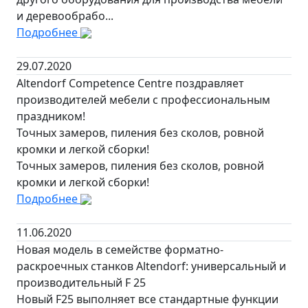
и деревообрабо...
Подробнее
29.07.2020
Altendorf Competence Centre поздравляет
производителей мебели с профессиональным
праздником!
Точных замеров, пиления без сколов, ровной
кромки и легкой сборки!
Точных замеров, пиления без сколов, ровной
кромки и легкой сборки!
Подробнее
11.06.2020
Новая модель в семействе форматно-
раскроечных станков Altendorf: универсальный и
производительный F 25
Новый F25 выполняет все стандартные функции