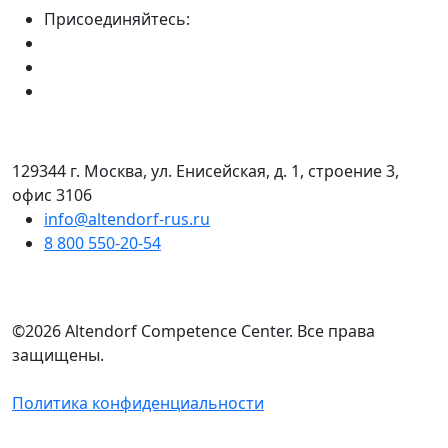
Присоединяйтесь:
129344 г. Москва, ул. Енисейская, д. 1, строение 3,
офис 3106
info@altendorf-rus.ru
8 800 550-20-54
©2026 Altendorf Сompetence Сenter. Все права
защищены.
Политика конфиденциальности