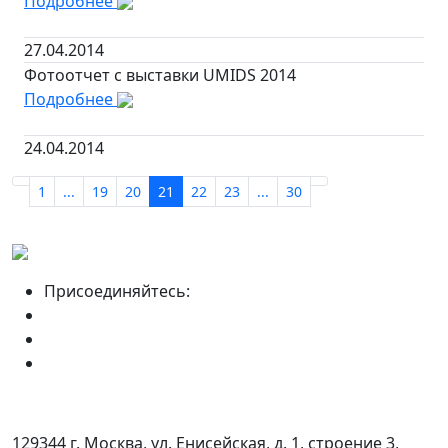
Подробнее
27.04.2014
Фотоотчет с выставки UMIDS 2014
Подробнее
24.04.2014
1
...
19
20
21
22
23
...
30
Присоединяйтесь:
129344 г. Москва, ул. Енисейская, д. 1, строение 3,