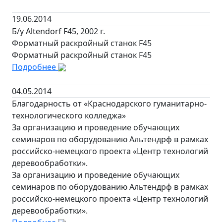
19.06.2014
Б/у Altendorf F45, 2002 г.
Форматный раскройный станок F45
Форматный раскройный станок F45
Подробнее
04.05.2014
Благодарность от «Краснодарского гуманитарно-
технологического колледжа»
За организацию и проведение обучающих
семинаров по оборудованию Альтендрф в рамках
российско-немецкого проекта «Центр технологий
деревообработки».
За организацию и проведение обучающих
семинаров по оборудованию Альтендрф в рамках
российско-немецкого проекта «Центр технологий
деревообработки».