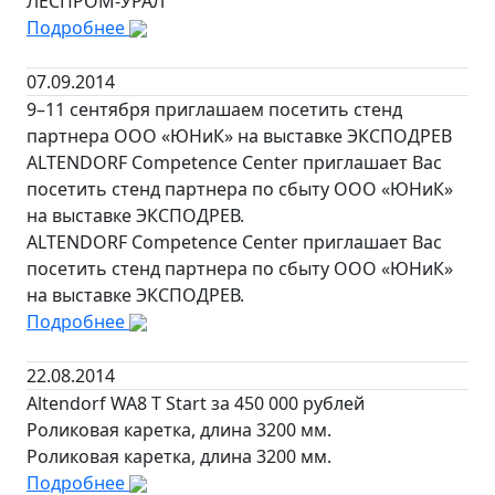
ЛЕСПРОМ-УРАЛ
Подробнее
07.09.2014
9–11 сентября приглашаем посетить стенд
партнера ООО «ЮНиК» на выставке ЭКСПОДРЕВ
ALTENDORF Competence Center приглашает Вас
посетить стенд партнера по сбыту ООО «ЮНиК»
на выставке ЭКСПОДРЕВ.
ALTENDORF Competence Center приглашает Вас
посетить стенд партнера по сбыту ООО «ЮНиК»
на выставке ЭКСПОДРЕВ.
Подробнее
22.08.2014
Altendorf WA8 T Start за 450 000 рублей
Роликовая каретка, длина 3200 мм.
Роликовая каретка, длина 3200 мм.
Подробнее