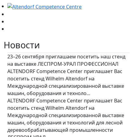
Новости
23–26 сентября приглашаем посетить наш стенд
на выставке ЛЕСПРОМ-УРАЛ ПРОФЕССИОНАЛ
ALTENDORF Competence Center приглашает Вас
посетить стенд Wilhelm Altendorf на
Международной специализированной выставке
машин, оборудования и техноло...
ALTENDORF Competence Center приглашает Вас
посетить стенд Wilhelm Altendorf на
Международной специализированной выставке
машин, оборудования и технологий для лесной
деревообрабатывающей промышленности