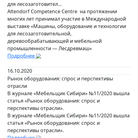
для лесозаготовител...
Altendorf Competence Centre на протяжении
многих лет принимал участие в Международной
выставке «Машины, оборудование и технологии
для лесозаготовительной,
деревообрабатывающей и мебельной
промышленности — Лесдревмаш»
Подробнее
16.10.2020
Рынок оборудования: спрос и перспективы
отрасли
В журнале «Мебельщик Сибири» №11/2020 вышла
статья «Рынок оборудования: спрос и
перспективы отрасли».
В журнале «Мебельщик Сибири» №11/2020 вышла
статья «Рынок оборудования: спрос и
перспективы отрасли».
Подробнее