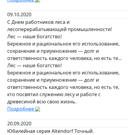
09.10.2020
С Днем работников леса и
лесоперерабатывающей промышленности!
Лес — наше богатство!
Бережное и рациональное его использование,
сохранение и приумножение — долг и
ответственность каждого человека, но есть те...
Лес — наше богатство!
Бережное и рациональное его использование,
сохранение и приумножение — долг и
ответственность каждого человека, но есть те,
кто посвятил служению лесу и работе с
древесиной всю свою жизнь.
Подробнее
20.09.2020
Юбилейная серия Altendorf Точный.