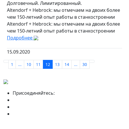
Долговечный. Лимитированный.
Altendorf + Hebrock: мы отмечаем на двоих более
чем 150-летний опыт работы в станкостроении
Altendorf + Hebrock: мы отмечаем на двоих более
чем 150-летний опыт работы в станкостроении
Подробнее
15.09.2020
1
...
10
11
12
13
14
...
30
Присоединяйтесь: