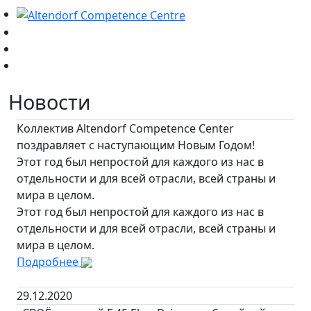
Новости
Коллектив Altendorf Competence Center
поздравляет с наступающим Новым Годом!
Этот год был непростой для каждого из нас в
отдельности и для всей отрасли, всей страны и
мира в целом.
Этот год был непростой для каждого из нас в
отдельности и для всей отрасли, всей страны и
мира в целом.
Подробнее
29.12.2020