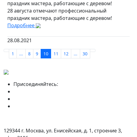
праздник мастера, работающие с деревом!
28 августа отмечают профессиональный
праздник мастера, работающие с деревом!
Подробнее
28.08.2021
1
...
8
9
10
11
12
...
30
Присоединяйтесь:
129344 г. Москва, ул. Енисейская, д. 1, строение 3,