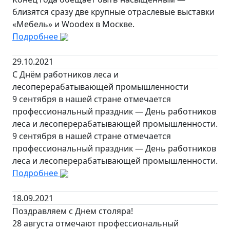
близятся сразу две крупные отраслевые выставки
«Мебель» и Woodex в Москве.
Подробнее
29.10.2021
С Днём работников леса и
лесоперерабатывающей промышленности
9 сентября в нашей стране отмечается
профессиональный праздник — День работников
леса и лесоперерабатывающей промышленности.
9 сентября в нашей стране отмечается
профессиональный праздник — День работников
леса и лесоперерабатывающей промышленности.
Подробнее
18.09.2021
Поздравляем с Днем столяра!
28 августа отмечают профессиональный