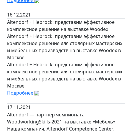
Подробнее
16.12.2021
Altendorf + Hebrock: представим эффективное
комплексное решение на выставке Woodex
Altendorf + Hebrock: представим эффективное
комплексное решение для столярных мастерских
и мебельных производств на выставке Woodex в
Москве.
Altendorf + Hebrock: представим эффективное
комплексное решение для столярных мастерских
и мебельных производств на выставке Woodex в
Москве.
Подробнее
17.11.2021
Altendorf — партнер чемпионата
WoodworkingSkills-2021 на выставке «Мебель»
Наша компания, Altendorf Competence Center,