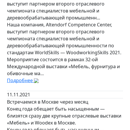
выступит партнером второго отраслевого
чемпионата специалистов мебельной и
деревообрабатывающей промышленн...
Наша компания, Altendorf Competence Center,
выступит партнером второго отраслевого
чемпионата специалистов мебельной и
деревообрабатывающей промышленности по
стандартам WorldSkills — WoodworkingSkills 2021.
Мероприятие состоится в рамках 32-ой
Международной выставки «Мебель, фурнитура и
обивочные ма...
Подробнее
11.11.2021
Встречаемся в Москве через месяц
Конец года обещает быть насыщенным —
близятся сразу две крупные отраслевые выставки
«Мебель» и Woodex в Москве.
Конец года обещает быть насыщенным —