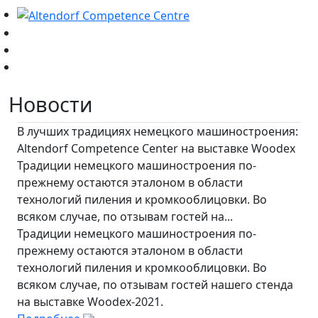
Новости
В лучших традициях немецкого машиностроения:
Altendorf Competence Center на выставке Woodex
Традиции немецкого машиностроения по-
прежнему остаются эталоном в области
технологий пиления и кромкооблицовки. Во
всяком случае, по отзывам гостей на...
Традиции немецкого машиностроения по-
прежнему остаются эталоном в области
технологий пиления и кромкооблицовки. Во
всяком случае, по отзывам гостей нашего стенда
на выставке Woodex-2021.