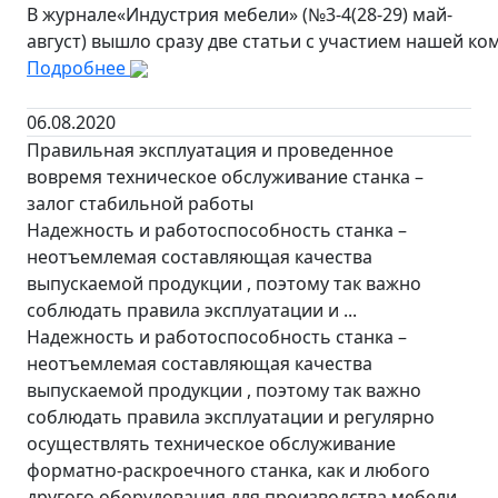
В журнале«Индустрия мебели» (№3-4(28-29) май-
август) вышло сразу две статьи с участием нашей ко
Подробнее
06.08.2020
Правильная эксплуатация и проведенное
вовремя техническое обслуживание станка –
залог стабильной работы
Надежность и работоспособность станка –
неотъемлемая составляющая качества
выпускаемой продукции , поэтому так важно
соблюдать правила эксплуатации и ...
Надежность и работоспособность станка –
неотъемлемая составляющая качества
выпускаемой продукции , поэтому так важно
соблюдать правила эксплуатации и регулярно
осуществлять техническое обслуживание
форматно-раскроечного станка, как и любого
другого оборудования для производства мебели