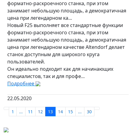
форматно-раскроечного станка, при этом
занимает небольшую площадь, а демократичная
цена при легендарном ка...
Новый F25 выполняет все стандартные функции
форматно-раскроечного станка, при этом
занимает небольшую площадь, а демократичная
цена при легендарном качестве Altendorf делает
станок доступным для широкого круга
пользователей.
Он идеально подходит как для начинающих
специалистов, так и для профе...
Подробнее
22.05.2020
1
...
11
12
13
14
15
...
30