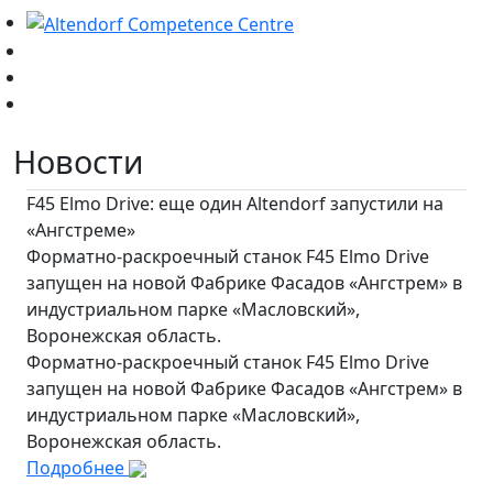
Новости
F45 Elmo Drive: еще один Altendorf запустили на
«Ангстреме»
Форматно-раскроечный станок F45 Elmo Drive
запущен на новой Фабрике Фасадов «Ангстрем» в
индустриальном парке «Масловский»,
Воронежская область.
Форматно-раскроечный станок F45 Elmo Drive
запущен на новой Фабрике Фасадов «Ангстрем» в
индустриальном парке «Масловский»,
Воронежская область.
Подробнее