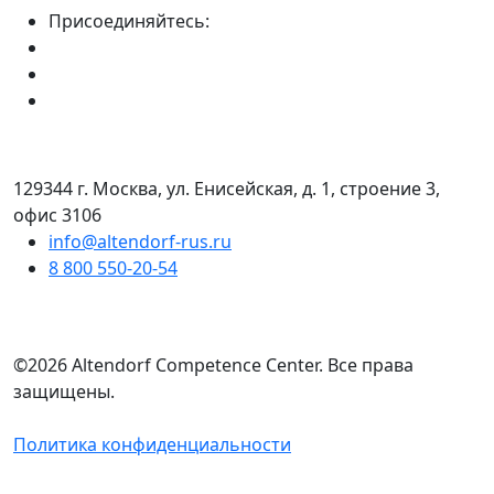
Присоединяйтесь:
129344 г. Москва, ул. Енисейская, д. 1, строение 3,
офис 3106
info@altendorf-rus.ru
8 800 550-20-54
©2026 Altendorf Сompetence Сenter. Все права
защищены.
Политика конфиденциальности