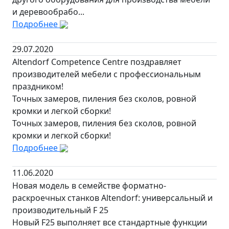
и деревообрабо...
Подробнее
29.07.2020
Altendorf Competence Centre поздравляет
производителей мебели с профессиональным
праздником!
Точных замеров, пиления без сколов, ровной
кромки и легкой сборки!
Точных замеров, пиления без сколов, ровной
кромки и легкой сборки!
Подробнее
11.06.2020
Новая модель в семействе форматно-
раскроечных станков Altendorf: универсальный и
производительный F 25
Новый F25 выполняет все стандартные функции