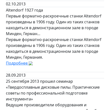
02.10.2013
Altendorf 1927 года
Первые форматно-раскроечные станки Altendorf
произведены в 1906 году. Один из таких станков
находиться в демонстрационном зале в городе
Минден, Герман...
Первые форматно-раскроечные станки Altendorf
произведены в 1906 году. Один из таких станков
находиться в демонстрационном зале в городе
Минден, Германия.
Подробнее
28.09.2013
25 сентября 2013 прошел семинар
«Твердосплавные дисковые пилы. Практические
советы по профессиональной подготовке
инструмента»
Ведущие производители оборудования и