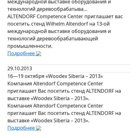
международной выставке оборудования и
технологий деревообрабатыва...
ALTENDORF Competence Center приглашает вас
посетить стенд Wilhelm Altendorf на 13-ой
международной выставке оборудования и
технологий деревообрабатывающей
промышленности.
Подробнее
29.10.2013
16—19 октября «Woodex Siberia – 2013»
Компания Altendorf Competence Center
приглашает Вас посетить стенд ALTENDORF на
выставке «Woodex Siberia – 2013».
Компания Altendorf Competence Center
приглашает Вас посетить стенд ALTENDORF на
выставке «Woodex Siberia – 2013».
Подробнее