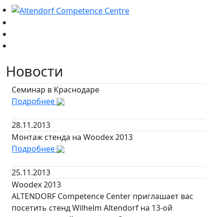
Новости
Семинар в Краснодаре
Подробнее
28.11.2013
Монтаж стенда на Woodex 2013
Подробнее
25.11.2013
Woodex 2013
ALTENDORF Competence Center приглашает вас
посетить стенд Wilhelm Altendorf на 13-ой