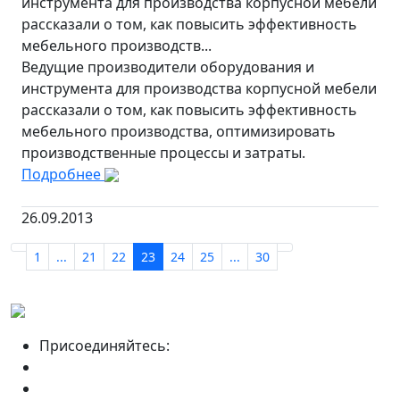
инструмента для производства корпусной мебели
рассказали о том, как повысить эффективность
мебельного производств...
Ведущие производители оборудования и
инструмента для производства корпусной мебели
рассказали о том, как повысить эффективность
мебельного производства, оптимизировать
производственные процессы и затраты.
Подробнее
26.09.2013
1
...
21
22
23
24
25
...
30
Присоединяйтесь: