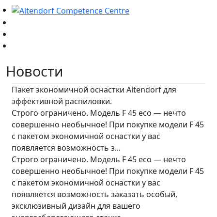
Новости
Пакет экономичной оснастки Altendorf для
эффективной распиловки.
Строго ограничено. Модель F 45 eco — нечто
совершенно необычное! При покупке модели F 45
с пакетом экономичной оснастки у вас
появляется возможность з...
Строго ограничено. Модель F 45 eco — нечто
совершенно необычное! При покупке модели F 45
с пакетом экономичной оснастки у вас
появляется возможность заказать особый,
эксклюзивный дизайн для вашего