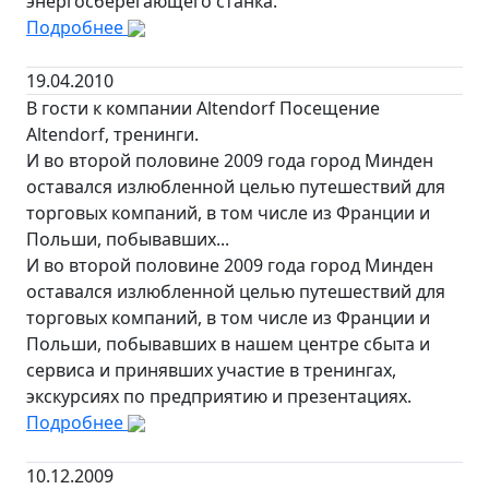
энергосберегающего станка.
Подробнее
19.04.2010
В гости к компании Altendorf Посещение
Altendorf, тренинги.
И во второй половине 2009 года город Минден
оставался излюбленной целью путешествий для
торговых компаний, в том числе из Франции и
Польши, побывавших...
И во второй половине 2009 года город Минден
оставался излюбленной целью путешествий для
торговых компаний, в том числе из Франции и
Польши, побывавших в нашем центре сбыта и
сервиса и принявших участие в тренингах,
экскурсиях по предприятию и презентациях.
Подробнее
10.12.2009