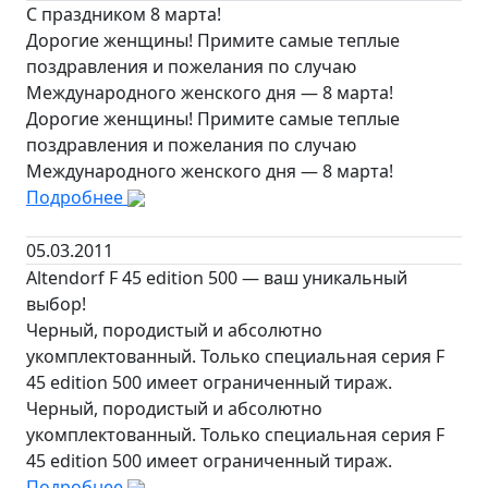
С праздником 8 марта!
Дорогие женщины! Примите самые теплые
поздравления и пожелания по случаю
Международного женского дня — 8 марта!
Дорогие женщины! Примите самые теплые
поздравления и пожелания по случаю
Международного женского дня — 8 марта!
Подробнее
05.03.2011
Altendorf F 45 edition 500 — ваш уникальный
выбор!
Черный, породистый и абсолютно
укомплектованный. Только специальная серия F
45 edition 500 имеет ограниченный тираж.
Черный, породистый и абсолютно
укомплектованный. Только специальная серия F
45 edition 500 имеет ограниченный тираж.
Подробнее