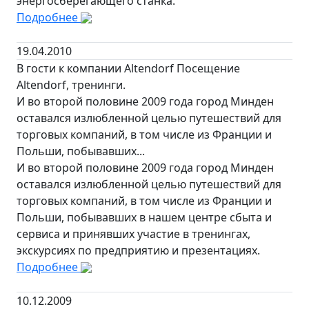
энергосберегающего станка.
Подробнее
19.04.2010
В гости к компании Altendorf Посещение
Altendorf, тренинги.
И во второй половине 2009 года город Минден
оставался излюбленной целью путешествий для
торговых компаний, в том числе из Франции и
Польши, побывавших...
И во второй половине 2009 года город Минден
оставался излюбленной целью путешествий для
торговых компаний, в том числе из Франции и
Польши, побывавших в нашем центре сбыта и
сервиса и принявших участие в тренингах,
экскурсиях по предприятию и презентациях.
Подробнее
10.12.2009