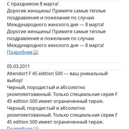
С праздником 8 марта!
Дорогие женщины! Примите самые теплые
поздравления и пожелания по случаю
Международного женского дня — 8 марта!
Дорогие женщины! Примите самые теплые
поздравления и пожелания по случаю
Международного женского дня — 8 марта!
Подробнее
05.03.2011
Altendorf F 45 edition 500 — ваш уникальный
выбор!
Черный, породистый и абсолютно
укомплектованный. Только специальная серия F
45 edition 500 имеет ограниченный тираж.
Черный, породистый и абсолютно
укомплектованный. Только специальная серия F
45 edition 500 имеет ограниченный тираж.
Подробнее