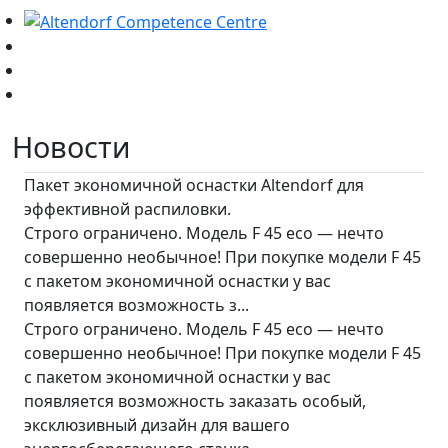
Новости
Пакет экономичной оснастки Altendorf для
эффективной распиловки.
Строго ограничено. Модель F 45 eco — нечто
совершенно необычное! При покупке модели F 45
с пакетом экономичной оснастки у вас
появляется возможность з...
Строго ограничено. Модель F 45 eco — нечто
совершенно необычное! При покупке модели F 45
с пакетом экономичной оснастки у вас
появляется возможность заказать особый,
эксклюзивный дизайн для вашего