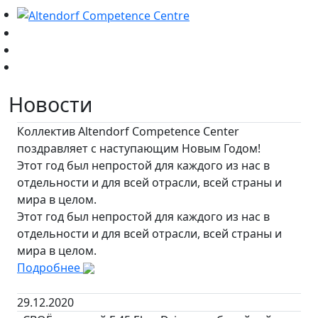
Новости
Коллектив Altendorf Competence Center
поздравляет с наступающим Новым Годом!
Этот год был непростой для каждого из нас в
отдельности и для всей отрасли, всей страны и
мира в целом.
Этот год был непростой для каждого из нас в
отдельности и для всей отрасли, всей страны и
мира в целом.
Подробнее
29.12.2020