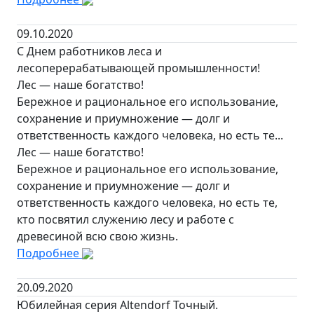
09.10.2020
С Днем работников леса и
лесоперерабатывающей промышленности!
Лес — наше богатство!
Бережное и рациональное его использование,
сохранение и приумножение — долг и
ответственность каждого человека, но есть те...
Лес — наше богатство!
Бережное и рациональное его использование,
сохранение и приумножение — долг и
ответственность каждого человека, но есть те,
кто посвятил служению лесу и работе с
древесиной всю свою жизнь.
Подробнее
20.09.2020
Юбилейная серия Altendorf Точный.