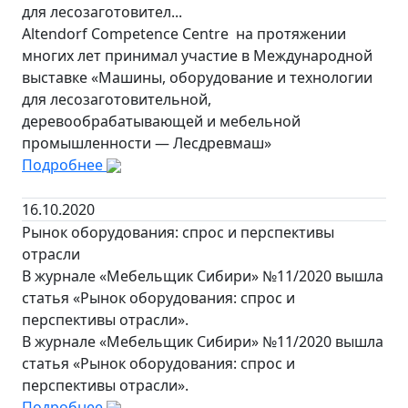
для лесозаготовител...
Altendorf Competence Centre на протяжении
многих лет принимал участие в Международной
выставке «Машины, оборудование и технологии
для лесозаготовительной,
деревообрабатывающей и мебельной
промышленности — Лесдревмаш»
Подробнее
16.10.2020
Рынок оборудования: спрос и перспективы
отрасли
В журнале «Мебельщик Сибири» №11/2020 вышла
статья «Рынок оборудования: спрос и
перспективы отрасли».
В журнале «Мебельщик Сибири» №11/2020 вышла
статья «Рынок оборудования: спрос и
перспективы отрасли».
Подробнее