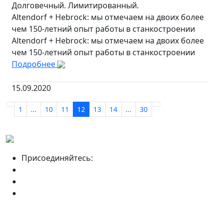
Долговечный. Лимитированный.
Altendorf + Hebrock: мы отмечаем на двоих более
чем 150-летний опыт работы в станкостроении
Altendorf + Hebrock: мы отмечаем на двоих более
чем 150-летний опыт работы в станкостроении
Подробнее
15.09.2020
1
...
10
11
12
13
14
...
30
Присоединяйтесь: